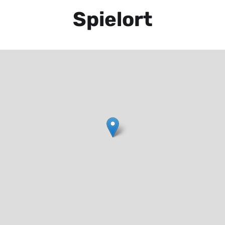
Spielort