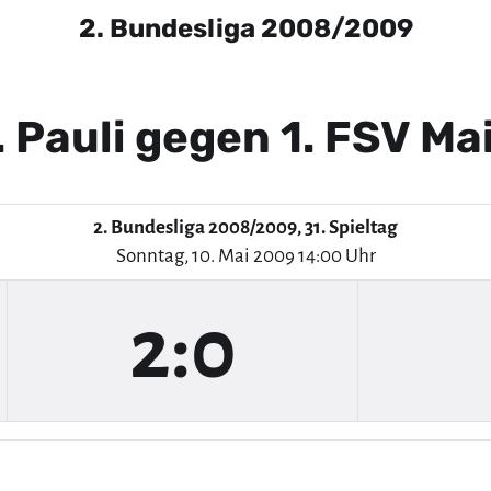
2. Bundesliga 2008/2009
. Pauli gegen 1. FSV Ma
2. Bundesliga 2008/2009, 31. Spieltag
Sonntag, 10. Mai 2009 14:00 Uhr
2:0