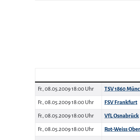
Fr., 08.05.2009 18:00 Uhr
TSV 1860 Mün
Fr., 08.05.2009 18:00 Uhr
FSV Frankfurt
Fr., 08.05.2009 18:00 Uhr
VfL Osnabrück
Fr., 08.05.2009 18:00 Uhr
Rot-Weiss Obe