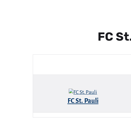
FC St
FC St. Pauli