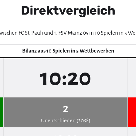
Direktvergleich
wischen FC St. Pauli und 1. FSV Mainz 05 in 10 Spielen in 5 
Bilanz aus 10 Spielen in 5 Wettbewerben
10:20
2
Unentschieden (20%)