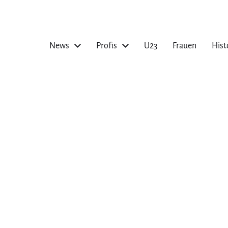
News
Profis
U23
Frauen
Hist