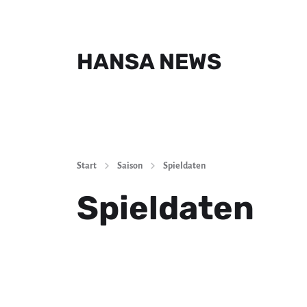
HANSA NEWS
Start
Saison
Spieldaten
Spieldaten