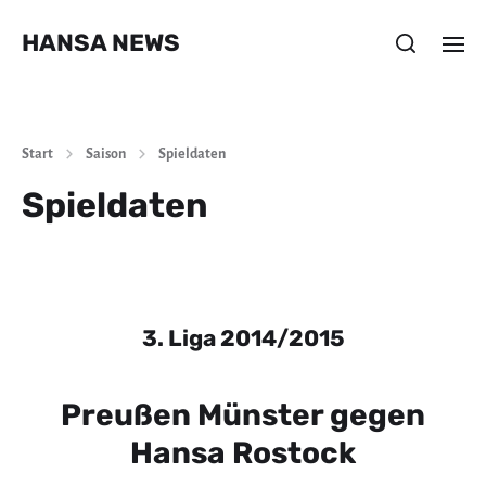
HANSA NEWS
Start
Saison
Spieldaten
Spieldaten
3. Liga 2014/2015
Preußen Münster gegen
Hansa Rostock