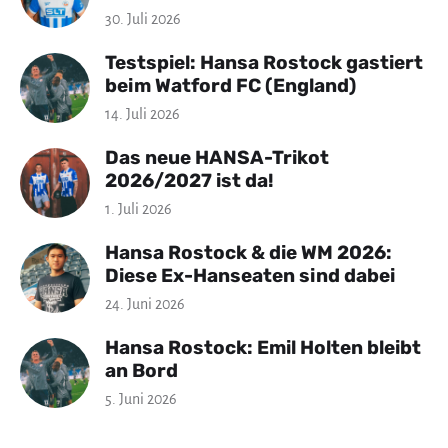
30. Juli 2026
Testspiel: Hansa Rostock gastiert
beim Watford FC (England)
14. Juli 2026
Das neue HANSA-Trikot
2026/2027 ist da!
1. Juli 2026
Hansa Rostock & die WM 2026:
Diese Ex-Hanseaten sind dabei
24. Juni 2026
Hansa Rostock: Emil Holten bleibt
an Bord
5. Juni 2026