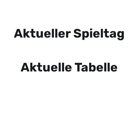
Aktueller Spieltag
Aktuelle Tabelle