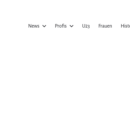
News
Profis
U23
Frauen
Hist