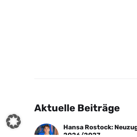
Aktuelle Beiträge
Hansa Rostock: Neuzug
2026/2027