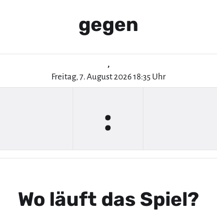
gegen
,
Freitag, 7. August 2026 18:35 Uhr
:
Wo läuft das Spiel?