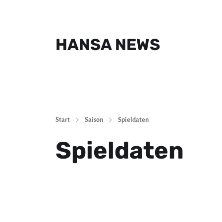
HANSA NEWS
Start
Saison
Spieldaten
Spieldaten