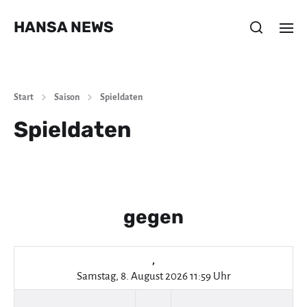
HANSA NEWS
Start
Saison
Spieldaten
Spieldaten
gegen
,
Samstag, 8. August 2026 11:59 Uhr