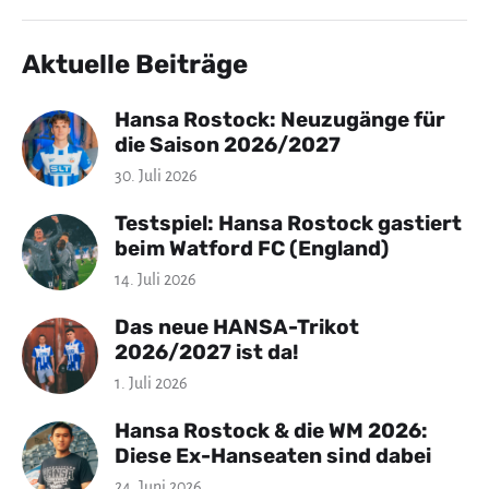
Aktuelle Beiträge
Hansa Rostock: Neuzugänge für
die Saison 2026/2027
30. Juli 2026
Testspiel: Hansa Rostock gastiert
beim Watford FC (England)
14. Juli 2026
Das neue HANSA-Trikot
2026/2027 ist da!
1. Juli 2026
Hansa Rostock & die WM 2026:
Diese Ex-Hanseaten sind dabei
24. Juni 2026