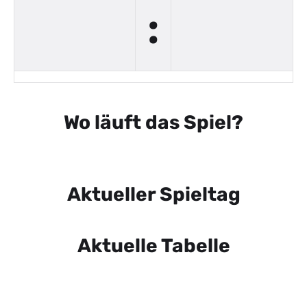
:
Wo läuft das Spiel?
Aktueller Spieltag
Aktuelle Tabelle