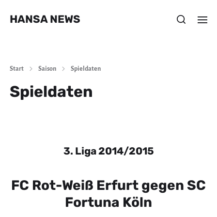
HANSA NEWS
Start
Saison
Spieldaten
Spieldaten
3. Liga 2014/2015
FC Rot-Weiß Erfurt gegen SC
Fortuna Köln