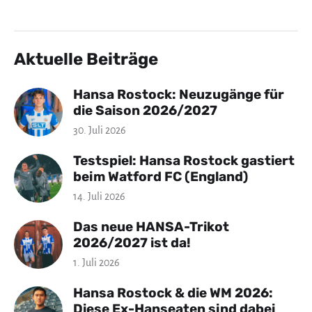
Aktuelle Beiträge
Hansa Rostock: Neuzugänge für
die Saison 2026/2027
30. Juli 2026
Testspiel: Hansa Rostock gastiert
beim Watford FC (England)
14. Juli 2026
Das neue HANSA-Trikot
2026/2027 ist da!
1. Juli 2026
Hansa Rostock & die WM 2026:
Diese Ex-Hanseaten sind dabei