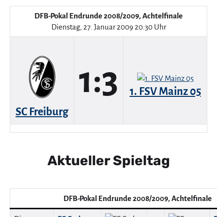
DFB-Pokal Endrunde 2008/2009, Achtelfinale
Dienstag, 27. Januar 2009 20:30 Uhr
1:3
1. FSV Mainz 05
SC Freiburg
Aktueller Spieltag
DFB-Pokal Endrunde 2008/2009, Achtelfinale