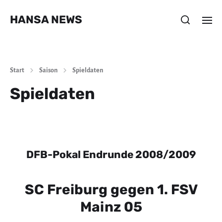
HANSA NEWS
Start
Saison
Spieldaten
Spieldaten
DFB-Pokal Endrunde 2008/2009
SC Freiburg gegen 1. FSV
Mainz 05