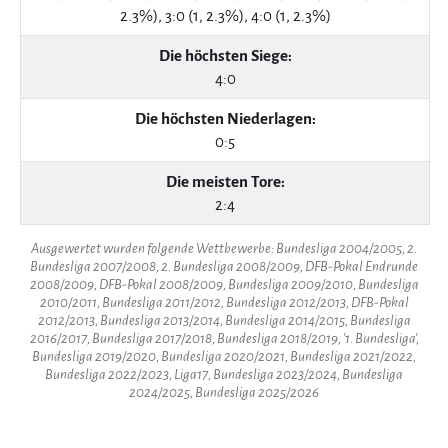
2.3%), 3:0 (1, 2.3%), 4:0 (1, 2.3%)
Die höchsten Siege:
4:0
Die höchsten Niederlagen:
0:5
Die meisten Tore:
2:4
Ausgewertet wurden folgende Wettbewerbe: Bundesliga 2004/2005, 2.
Bundesliga 2007/2008, 2. Bundesliga 2008/2009, DFB-Pokal Endrunde
2008/2009, DFB-Pokal 2008/2009, Bundesliga 2009/2010, Bundesliga
2010/2011, Bundesliga 2011/2012, Bundesliga 2012/2013, DFB-Pokal
2012/2013, Bundesliga 2013/2014, Bundesliga 2014/2015, Bundesliga
2016/2017, Bundesliga 2017/2018, Bundesliga 2018/2019, '1. Bundesliga',
Bundesliga 2019/2020, Bundesliga 2020/2021, Bundesliga 2021/2022,
Bundesliga 2022/2023, Liga17, Bundesliga 2023/2024, Bundesliga
2024/2025, Bundesliga 2025/2026