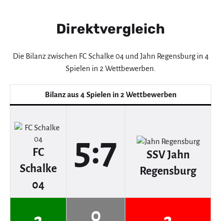
Direktvergleich
Die Bilanz zwischen FC Schalke 04 und Jahn Regensburg in 4
Spielen in 2 Wettbewerben.
Bilanz aus 4 Spielen in 2 Wettbewerben
5:7
FC
SSV Jahn
Schalke
Regensburg
04
0