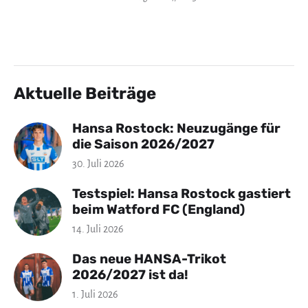
Aktuelle Beiträge
Hansa Rostock: Neuzugänge für
die Saison 2026/2027
30. Juli 2026
Testspiel: Hansa Rostock gastiert
beim Watford FC (England)
14. Juli 2026
Das neue HANSA-Trikot
2026/2027 ist da!
1. Juli 2026