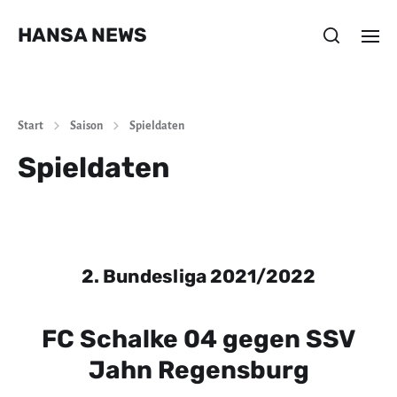
HANSA NEWS
Start
Saison
Spieldaten
Spieldaten
2. Bundesliga 2021/2022
FC Schalke 04 gegen SSV
Jahn Regensburg