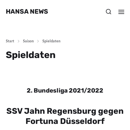
HANSA NEWS
Start
Saison
Spieldaten
Spieldaten
2. Bundesliga 2021/2022
SSV Jahn Regensburg gegen
Fortuna Düsseldorf