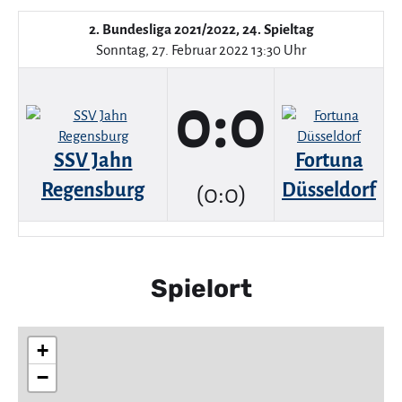
2. Bundesliga 2021/2022, 24. Spieltag
Sonntag, 27. Februar 2022 13:30 Uhr
0:0
SSV Jahn
Fortuna
Regensburg
Düsseldorf
(0:0)
Spielort
+
−