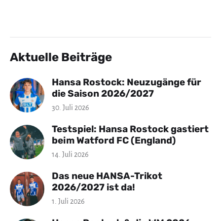
Aktuelle Beiträge
Hansa Rostock: Neuzugänge für
die Saison 2026/2027
30. Juli 2026
Testspiel: Hansa Rostock gastiert
beim Watford FC (England)
14. Juli 2026
Das neue HANSA-Trikot
2026/2027 ist da!
1. Juli 2026