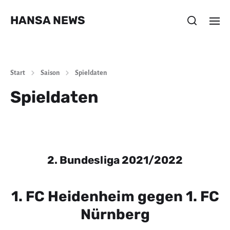
HANSA NEWS
Start
Saison
Spieldaten
Spieldaten
2. Bundesliga 2021/2022
1. FC Heidenheim gegen 1. FC
Nürnberg