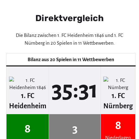
Direktvergleich
Die Bilanz zwischen 1. FC Heidenheim 1846 und 1. FC
Nürnberg in 20 Spielen in 11 Wettbewerben.
Bilanz aus 20 Spielen in 11 Wettbewerben
35:31
1. FC
1. FC
Heidenheim
Nürnberg
8
8
3
Niederlagen