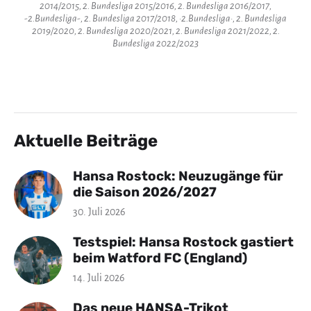
2014/2015, 2. Bundesliga 2015/2016, 2. Bundesliga 2016/2017,
-2.Bundesliga-, 2. Bundesliga 2017/2018, ·2.Bundesliga·, 2. Bundesliga
2019/2020, 2. Bundesliga 2020/2021, 2. Bundesliga 2021/2022, 2.
Bundesliga 2022/2023
Aktuelle Beiträge
Hansa Rostock: Neuzugänge für
die Saison 2026/2027
30. Juli 2026
Testspiel: Hansa Rostock gastiert
beim Watford FC (England)
14. Juli 2026
Das neue HANSA-Trikot