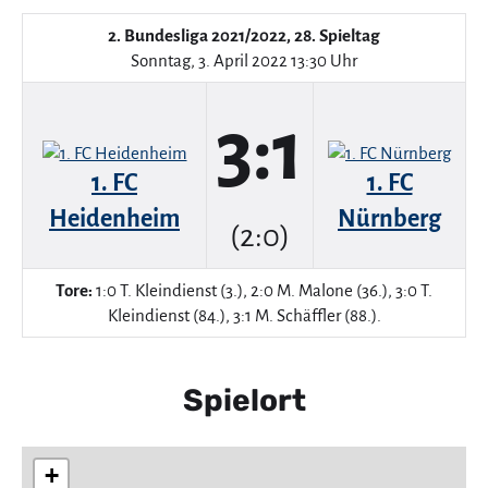
2. Bundesliga 2021/2022, 28. Spieltag
Sonntag, 3. April 2022 13:30 Uhr
3:1
1. FC
1. FC
Heidenheim
Nürnberg
(2:0)
Tore:
1:0 T. Kleindienst (3.), 2:0 M. Malone (36.), 3:0 T.
Kleindienst (84.), 3:1 M. Schäffler (88.).
Spielort
+