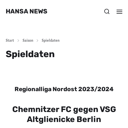
HANSA NEWS
Start
Saison
Spieldaten
Spieldaten
Regionalliga Nordost 2023/2024
Chemnitzer FC gegen VSG
Altglienicke Berlin