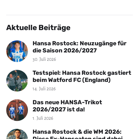
Aktuelle Beiträge
Hansa Rostock: Neuzugänge für
die Saison 2026/2027
30. Juli 2026
Testspiel: Hansa Rostock gastiert
beim Watford FC (England)
14. Juli 2026
Das neue HANSA-Trikot
2026/2027 ist da!
1. Juli 2026
Hansa Rostock & die WM 2026:
Diese Ex-Hanseaten sind dabei