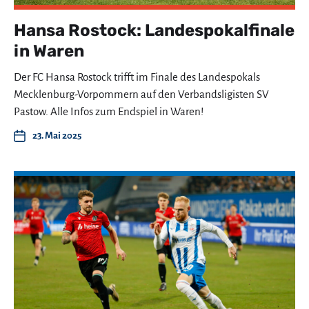
Hansa Rostock: Landespokalfinale
in Waren
Der FC Hansa Rostock trifft im Finale des Landespokals
Mecklenburg-Vorpommern auf den Verbandsligisten SV
Pastow. Alle Infos zum Endspiel in Waren!
23. Mai 2025