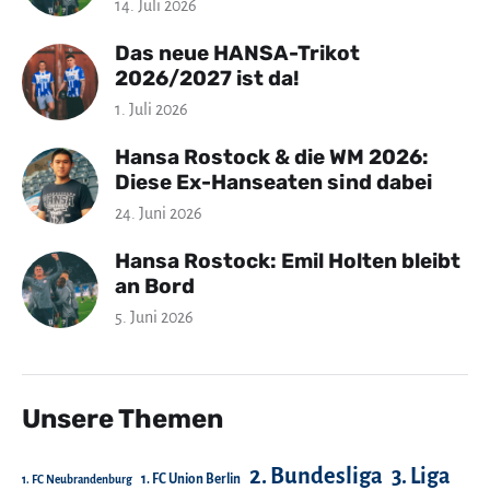
14. Juli 2026
Das neue HANSA-Trikot
2026/2027 ist da!
1. Juli 2026
Hansa Rostock & die WM 2026:
Diese Ex-Hanseaten sind dabei
24. Juni 2026
Hansa Rostock: Emil Holten bleibt
an Bord
5. Juni 2026
Unsere Themen
2. Bundesliga
3. Liga
1. FC Union Berlin
1. FC Neubrandenburg