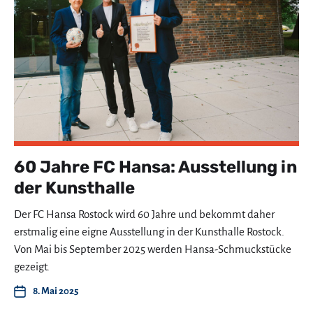
60 Jahre FC Hansa: Ausstellung in
der Kunsthalle
Der FC Hansa Rostock wird 60 Jahre und bekommt daher
erstmalig eine eigne Ausstellung in der Kunsthalle Rostock.
Von Mai bis September 2025 werden Hansa-Schmuckstücke
gezeigt.
8. Mai 2025