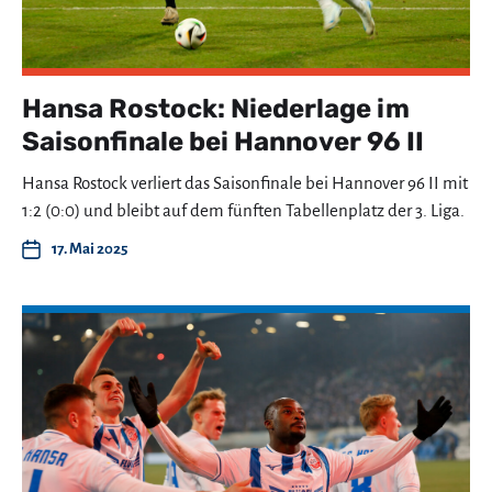
Hansa Rostock: Niederlage im
Saisonfinale bei Hannover 96 II
Hansa Rostock verliert das Saisonfinale bei Hannover 96 II mit
1:2 (0:0) und bleibt auf dem fünften Tabellenplatz der 3. Liga.
17. Mai 2025