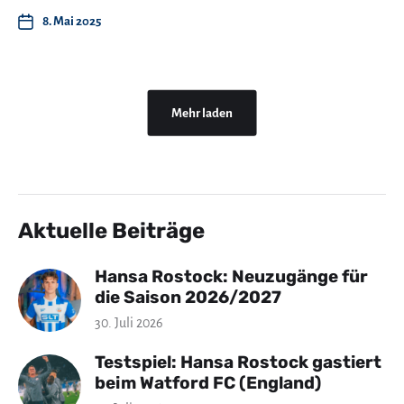
8. Mai 2025
Mehr laden
Aktuelle Beiträge
Hansa Rostock: Neuzugänge für
die Saison 2026/2027
30. Juli 2026
Testspiel: Hansa Rostock gastiert
beim Watford FC (England)