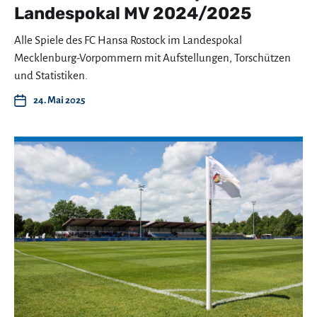
Landespokal MV 2024/2025
Alle Spiele des FC Hansa Rostock im Landespokal
Mecklenburg-Vorpommern mit Aufstellungen, Torschützen
und Statistiken.
24. Mai 2025