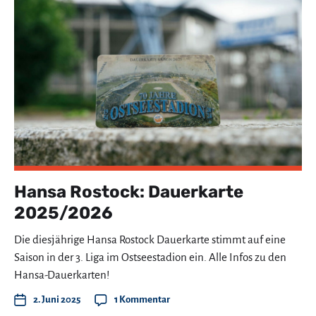
Hansa Rostock: Dauerkarte
2025/2026
Die diesjährige Hansa Rostock Dauerkarte stimmt auf eine
Saison in der 3. Liga im Ostseestadion ein. Alle Infos zu den
Hansa-Dauerkarten!
2. Juni 2025
1 Kommentar