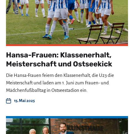
Hansa-Frauen: Klassenerhalt,
Meisterschaft und Ostseekick
Die Hansa-Frauen feiern den Klassenerhalt, die U23 die
Meisterschaft und laden am 1. Juni zum Frauen- und
Mädchenfußballtag in Ostseestadion ein.
15. Mai 2025