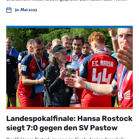
30. Mai 2025
Landespokalfinale: Hansa Rostock
siegt 7:0 gegen den SV Pastow