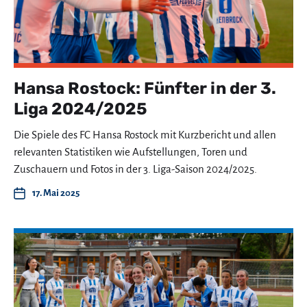
Hansa Rostock: Fünfter in der 3.
Liga 2024/2025
Die Spiele des FC Hansa Rostock mit Kurzbericht und allen
relevanten Statistiken wie Aufstellungen, Toren und
Zuschauern und Fotos in der 3. Liga-Saison 2024/2025.
17. Mai 2025