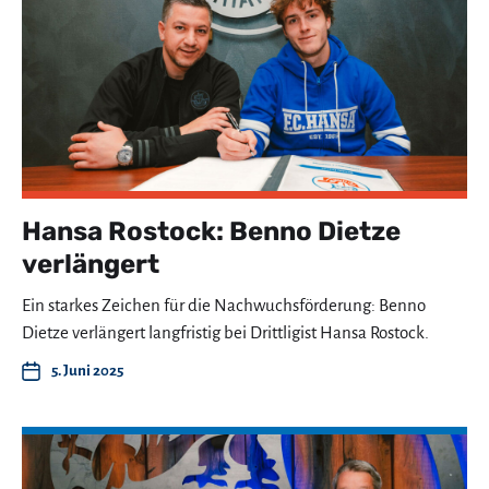
Hansa Rostock: Benno Dietze
verlängert
Ein starkes Zeichen für die Nachwuchsförderung: Benno
Dietze verlängert langfristig bei Drittligist Hansa Rostock.
5. Juni 2025