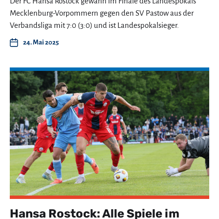
Der FC Hansa Rostock gewann im Finale des Landespokals
Mecklenburg-Vorpommern gegen den SV Pastow aus der
Verbandsliga mit 7:0 (3:0) und ist Landespokalsieger.
24. Mai 2025
Hansa Rostock: Alle Spiele im