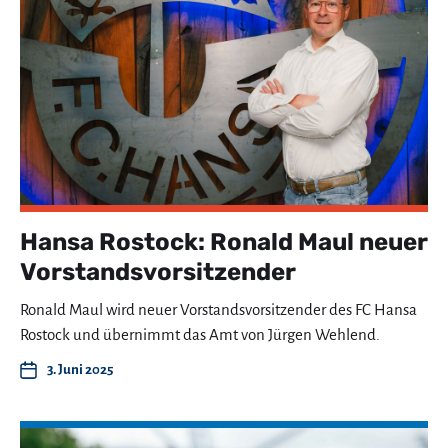
Hansa Rostock: Ronald Maul neuer
Vorstandsvorsitzender
Ronald Maul wird neuer Vorstandsvorsitzender des FC Hansa
Rostock und übernimmt das Amt von Jürgen Wehlend.
3. Juni 2025