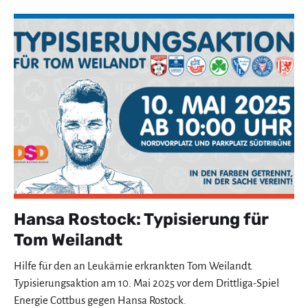
Hansa Rostock: Typisierung für
Tom Weilandt
Hilfe für den an Leukämie erkrankten Tom Weilandt.
Typisierungsaktion am 10. Mai 2025 vor dem Drittliga-Spiel
Energie Cottbus gegen Hansa Rostock.