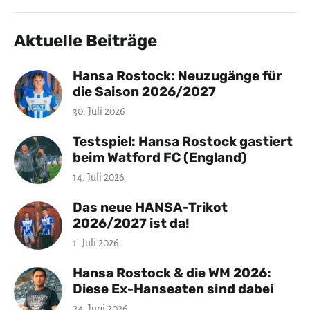
Aktuelle Beiträge
Hansa Rostock: Neuzugänge für
die Saison 2026/2027
30. Juli 2026
Testspiel: Hansa Rostock gastiert
beim Watford FC (England)
14. Juli 2026
Das neue HANSA-Trikot
2026/2027 ist da!
1. Juli 2026
Hansa Rostock & die WM 2026:
Diese Ex-Hanseaten sind dabei
24. Juni 2026