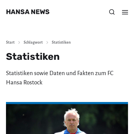
HANSA NEWS
Start
Schlagwort
Statistiken
Statistiken
Statistiken sowie Daten und Fakten zum FC
Hansa Rostock