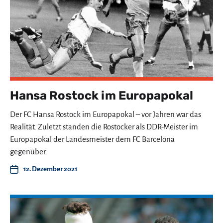
Hansa Rostock im Europapokal
Der FC Hansa Rostock im Europapokal – vor Jahren war das
Realität. Zuletzt standen die Rostocker als DDR-Meister im
Europapokal der Landesmeister dem FC Barcelona
gegenüber.
12. Dezember 2021