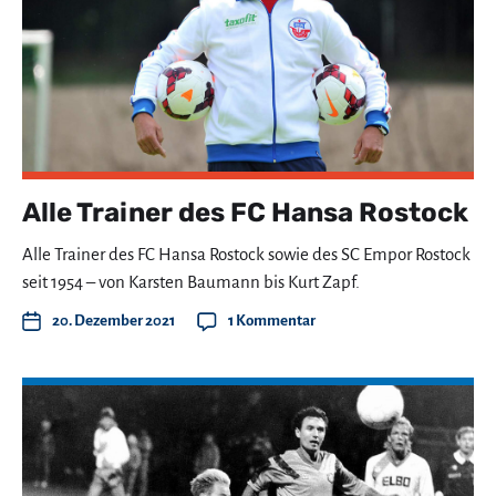
Alle Trainer des FC Hansa Rostock
Alle Trainer des FC Hansa Rostock sowie des SC Empor Rostock
seit 1954 – von Karsten Baumann bis Kurt Zapf.
20. Dezember 2021
1 Kommentar