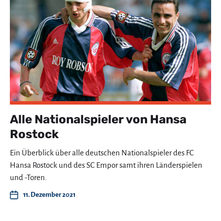
Alle Nationalspieler von Hansa
Rostock
Ein Überblick über alle deutschen Nationalspieler des FC
Hansa Rostock und des SC Empor samt ihren Länderspielen
und -Toren.
11. Dezember 2021