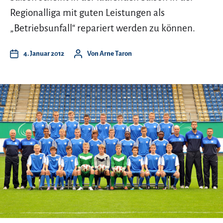
Regionalliga mit guten Leistungen als
„Betriebsunfall“ repariert werden zu können.
4. Januar 2012
Von
Arne Taron