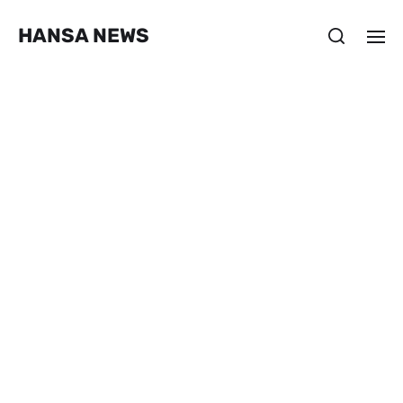
HANSA NEWS