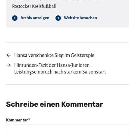
Rostocker Kreisfußball.
Archiv anzeigen
Website besuchen
←
Hansa verschenkte Sieg im Geisterspiel
→
Hinrunden-Fazit der Hansa-Junioren:
Leistungseinbruch nach starkem Saisonstart
Schreibe einen Kommentar
Kommentar
*