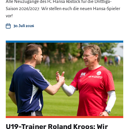
Alle Neuzugänge des FC Hansa Rostock für die Drittliga-
Saison 2026/2027. Wir stellen euch die neuen Hansa-Spieler
vor!
30. Juli 2026
U19-Trainer Roland Kroos: Wir