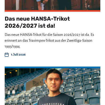
Das neue HANSA-Trikot
2026/2027 ist da!
Das neue HANSA-Trikot für die Saison 2026/2027 ist da. Es
erinnert an das Travimpex-Trikot aus der Zweitliga-Saison
1993/1994.
1. Juli 2026