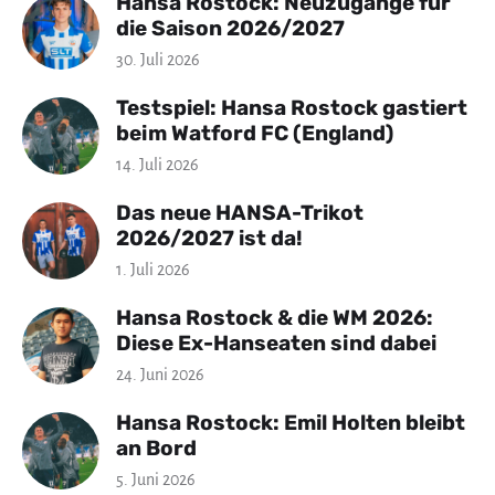
Hansa Rostock: Neuzugänge für
die Saison 2026/2027
30. Juli 2026
Testspiel: Hansa Rostock gastiert
beim Watford FC (England)
14. Juli 2026
Das neue HANSA-Trikot
2026/2027 ist da!
1. Juli 2026
Hansa Rostock & die WM 2026:
Diese Ex-Hanseaten sind dabei
24. Juni 2026
Hansa Rostock: Emil Holten bleibt
an Bord
5. Juni 2026