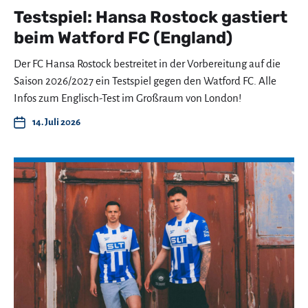
Testspiel: Hansa Rostock gastiert
beim Watford FC (England)
Der FC Hansa Rostock bestreitet in der Vorbereitung auf die
Saison 2026/2027 ein Testspiel gegen den Watford FC. Alle
Infos zum Englisch-Test im Großraum von London!
14. Juli 2026