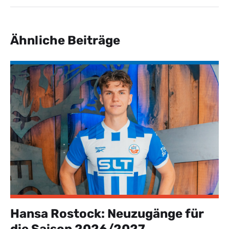
Ähnliche Beiträge
Hansa Rostock: Neuzugänge für
die Saison 2026/2027