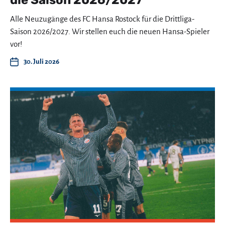
Alle Neuzugänge des FC Hansa Rostock für die Drittliga-
Saison 2026/2027. Wir stellen euch die neuen Hansa-Spieler
vor!
30. Juli 2026