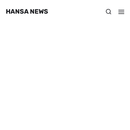
HANSA NEWS