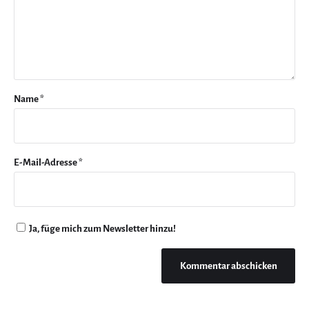
Name
*
E-Mail-Adresse
*
Ja, füge mich zum Newsletter hinzu!