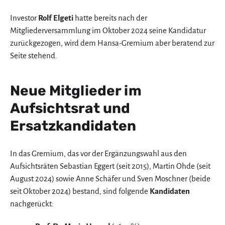
Investor
Rolf Elgeti
hatte bereits nach der
Mitgliederversammlung im Oktober 2024 seine Kandidatur
zurückgezogen, wird dem Hansa-Gremium aber beratend zur
Seite stehend.
Neue Mitglieder im
Aufsichtsrat und
Ersatzkandidaten
In das Gremium, das vor der Ergänzungswahl aus den
Aufsichtsräten Sebastian Eggert (seit 2015), Martin Ohde (seit
August 2024) sowie Anne Schäfer und Sven Moschner (beide
seit Oktober 2024) bestand, sind folgende
Kandidaten
nachgerückt: