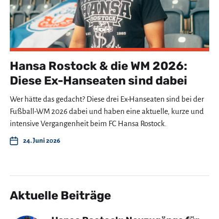
Hansa Rostock & die WM 2026:
Diese Ex-Hanseaten sind dabei
Wer hätte das gedacht? Diese drei Ex-Hanseaten sind bei der
Fußball-WM 2026 dabei und haben eine aktuelle, kurze und
intensive Vergangenheit beim FC Hansa Rostock.
24. Juni 2026
Aktuelle Beiträge