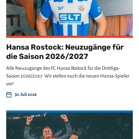
Hansa Rostock: Neuzugänge für
die Saison 2026/2027
Alle Neuzugänge des FC Hansa Rostock für die Drittliga-
Saison 2026/2027. Wir stellen euch die neuen Hansa-Spieler
vor!
30. Juli 2026