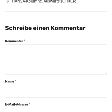
→
HANSA-Kolumne: Auswärts zu Hause
Schreibe einen Kommentar
Kommentar
*
Name
*
E-Mail-Adresse
*