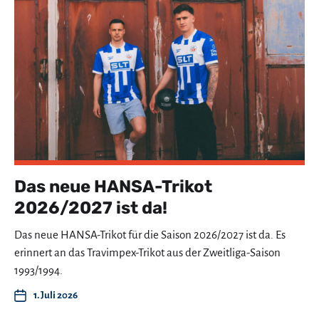
Das neue HANSA-Trikot
2026/2027 ist da!
Das neue HANSA-Trikot für die Saison 2026/2027 ist da. Es
erinnert an das Travimpex-Trikot aus der Zweitliga-Saison
1993/1994.
1. Juli 2026