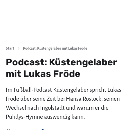
Start
Podcast: Küstengelaber mit Lukas Fröde
Podcast: Küstengelaber
mit Lukas Fröde
Im Fußball-Podcast Küstengelaber spricht Lukas
Fröde über seine Zeit bei Hansa Rostock, seinen
Wechsel nach Ingolstadt und warum er die
Puhdys-Hymne auswendig kann.