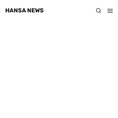
HANSA NEWS