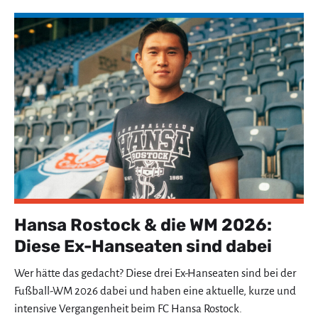
Hansa Rostock & die WM 2026:
Diese Ex-Hanseaten sind dabei
Wer hätte das gedacht? Diese drei Ex-Hanseaten sind bei der
Fußball-WM 2026 dabei und haben eine aktuelle, kurze und
intensive Vergangenheit beim FC Hansa Rostock.