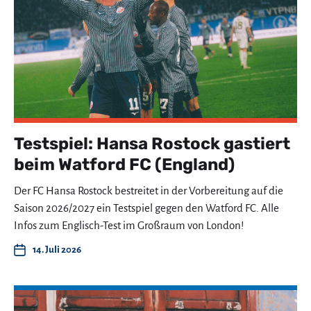
Testspiel: Hansa Rostock gastiert
beim Watford FC (England)
Der FC Hansa Rostock bestreitet in der Vorbereitung auf die
Saison 2026/2027 ein Testspiel gegen den Watford FC. Alle
Infos zum Englisch-Test im Großraum von London!
14. Juli 2026