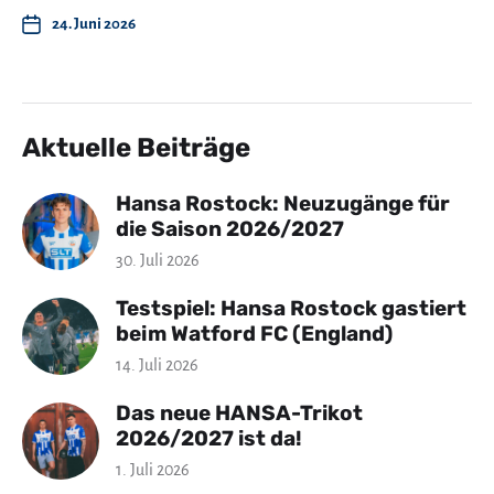
24. Juni 2026
Aktuelle Beiträge
Hansa Rostock: Neuzugänge für
die Saison 2026/2027
30. Juli 2026
Testspiel: Hansa Rostock gastiert
beim Watford FC (England)
14. Juli 2026
Das neue HANSA-Trikot
2026/2027 ist da!
1. Juli 2026