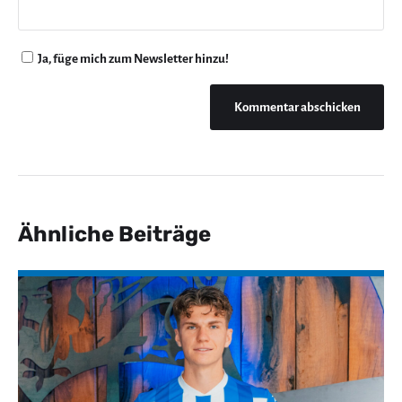
Ja, füge mich zum Newsletter hinzu!
Ähnliche Beiträge