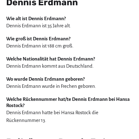
Dennis Erdmann
Wie alt ist Dennis Erdmann?
Dennis Erdmann ist 35 Jahre alt.
Wie groß ist Dennis Erdmann?
Dennis Erdmann ist 188 cm groß.
Welche Nationalität hat Dennis Erdmann?
Dennis Erdmann kommt aus Deutschland.
Wo wurde Dennis Erdmann geboren?
Dennis Erdmann wurde in Frechen geboren.
Welche Rückennummer hat/te Dennis Erdmann bei Hansa
Rostock?
Dennis Erdmann hatte bei Hansa Rostock die
Rückennummer 13.