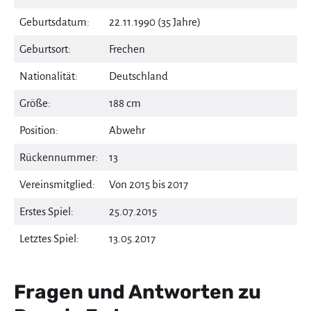
Geburtsdatum:
22.11.1990 (35 Jahre)
Geburtsort:
Frechen
Nationalität:
Deutschland
Größe:
188 cm
Position:
Abwehr
Rückennummer:
13
Vereinsmitglied:
Von 2015 bis 2017
Erstes Spiel:
25.07.2015
Letztes Spiel:
13.05.2017
Fragen und Antworten zu