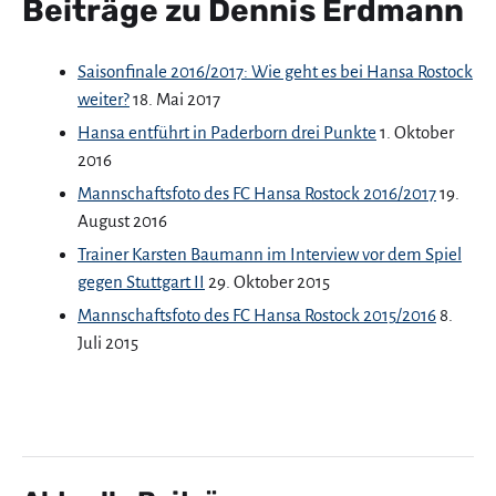
Beiträge zu Dennis Erdmann
Saisonfinale 2016/2017: Wie geht es bei Hansa Rostock
weiter?
18. Mai 2017
Hansa entführt in Paderborn drei Punkte
1. Oktober
2016
Mannschaftsfoto des FC Hansa Rostock 2016/2017
19.
August 2016
Trainer Karsten Baumann im Interview vor dem Spiel
gegen Stuttgart II
29. Oktober 2015
Mannschaftsfoto des FC Hansa Rostock 2015/2016
8.
Juli 2015