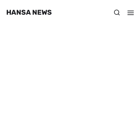
HANSA NEWS