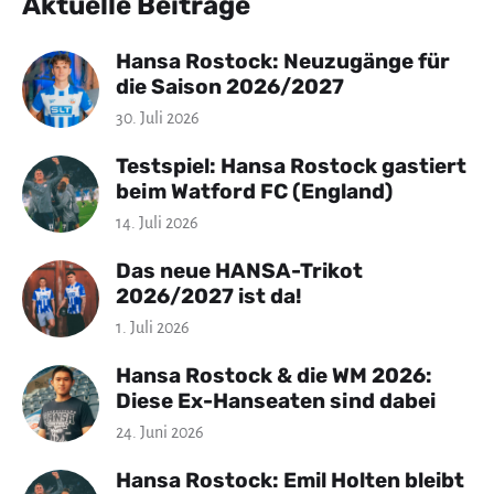
Aktuelle Beiträge
Hansa Rostock: Neuzugänge für
die Saison 2026/2027
30. Juli 2026
Testspiel: Hansa Rostock gastiert
beim Watford FC (England)
14. Juli 2026
Das neue HANSA-Trikot
2026/2027 ist da!
1. Juli 2026
Hansa Rostock & die WM 2026:
Diese Ex-Hanseaten sind dabei
24. Juni 2026
Hansa Rostock: Emil Holten bleibt