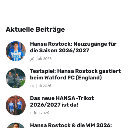
Aktuelle Beiträge
Hansa Rostock: Neuzugänge für
die Saison 2026/2027
30. Juli 2026
Testspiel: Hansa Rostock gastiert
beim Watford FC (England)
14. Juli 2026
Das neue HANSA-Trikot
2026/2027 ist da!
1. Juli 2026
Hansa Rostock & die WM 2026: