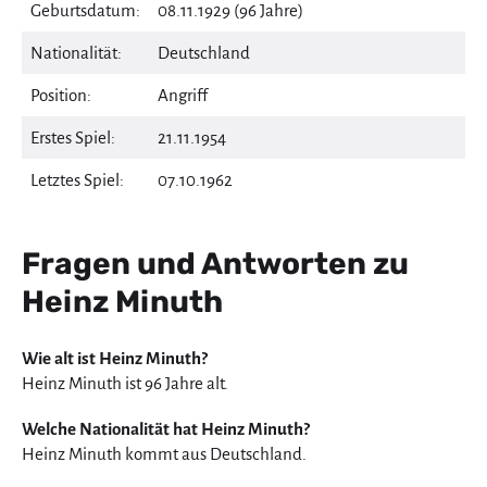
Geburtsdatum:
08.11.1929 (96 Jahre)
Nationalität:
Deutschland
Position:
Angriff
Erstes Spiel:
21.11.1954
Letztes Spiel:
07.10.1962
Fragen und Antworten zu
Heinz Minuth
Wie alt ist Heinz Minuth?
Heinz Minuth ist 96 Jahre alt.
Welche Nationalität hat Heinz Minuth?
Heinz Minuth kommt aus Deutschland.