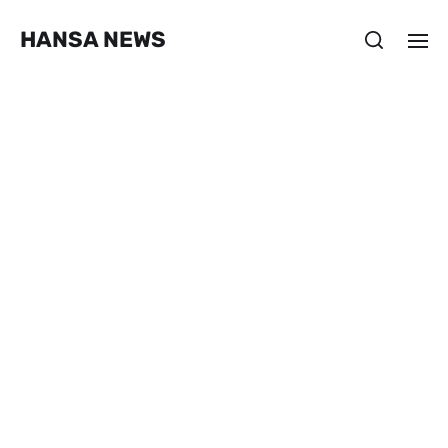
HANSA NEWS