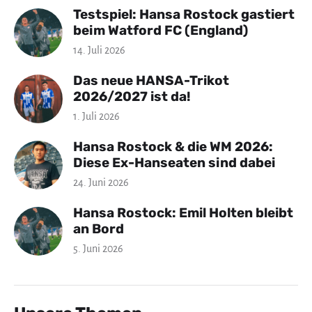
Testspiel: Hansa Rostock gastiert
beim Watford FC (England)
14. Juli 2026
Das neue HANSA-Trikot
2026/2027 ist da!
1. Juli 2026
Hansa Rostock & die WM 2026:
Diese Ex-Hanseaten sind dabei
24. Juni 2026
Hansa Rostock: Emil Holten bleibt
an Bord
5. Juni 2026