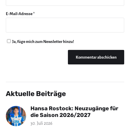
E-Mail-Adresse
*
Ja, füge mich zum Newsletter hinzu!
Aktuelle Beiträge
Hansa Rostock: Neuzugänge für
die Saison 2026/2027
30. Juli 2026