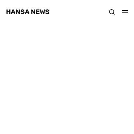
HANSA NEWS