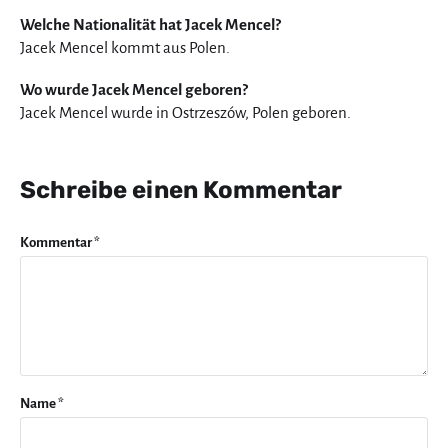
Welche Nationalität hat Jacek Mencel?
Jacek Mencel kommt aus Polen.
Wo wurde Jacek Mencel geboren?
Jacek Mencel wurde in Ostrzeszów, Polen geboren.
Schreibe einen Kommentar
Kommentar
*
Name
*