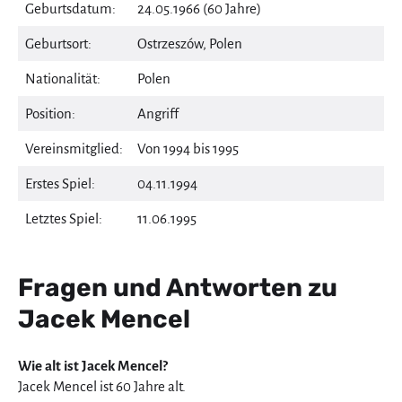
Geburtsdatum:
24.05.1966 (60 Jahre)
Geburtsort:
Ostrzeszów, Polen
Nationalität:
Polen
Position:
Angriff
Vereinsmitglied:
Von 1994 bis 1995
Erstes Spiel:
04.11.1994
Letztes Spiel:
11.06.1995
Fragen und Antworten zu
Jacek Mencel
Wie alt ist Jacek Mencel?
Jacek Mencel ist 60 Jahre alt.