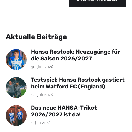
Aktuelle Beiträge
Hansa Rostock: Neuzugänge für
die Saison 2026/2027
30. Juli 2026
Testspiel: Hansa Rostock gastiert
beim Watford FC (England)
14. Juli 2026
Das neue HANSA-Trikot
2026/2027 ist da!
1. Juli 2026