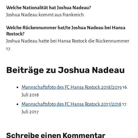
Welche Nationalität hat Joshua Nadeau?
Joshua Nadeau kommt aus Frankreich.
Welche Rückennummer hat/te Joshua Nadeau bei Hansa
Rostock?
Joshua Nadeau hatte bei Hansa Rostock die Rückennummer
17.
Beiträge zu Joshua Nadeau
Mannschaftsfoto des FC Hansa Rostock 2018/2019
16.
Juli 2018
Mannschaftsfoto des FC Hansa Rostock 2017/2018
17.
Juli 2017
Schreibe einen Kommentar