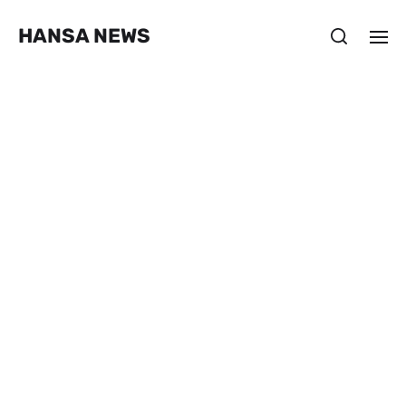
HANSA NEWS