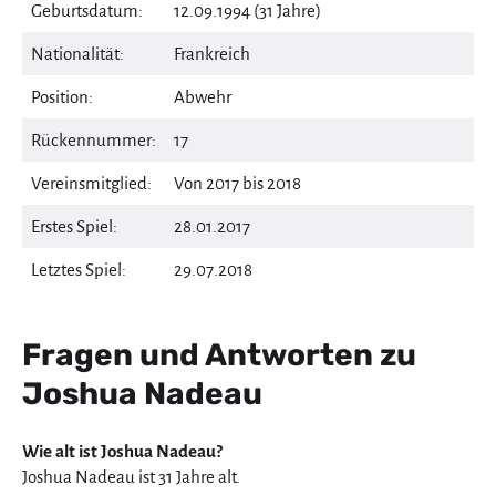
Geburtsdatum:
12.09.1994 (31 Jahre)
Nationalität:
Frankreich
Position:
Abwehr
Rückennummer:
17
Vereinsmitglied:
Von 2017 bis 2018
Erstes Spiel:
28.01.2017
Letztes Spiel:
29.07.2018
Fragen und Antworten zu
Joshua Nadeau
Wie alt ist Joshua Nadeau?
Joshua Nadeau ist 31 Jahre alt.