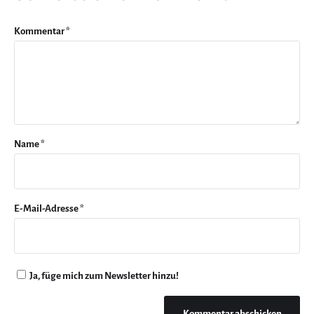
Kommentar
*
Name
*
E-Mail-Adresse
*
Ja, füge mich zum Newsletter hinzu!