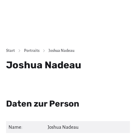
Start
Portraits
Joshua Nadeau
Joshua Nadeau
Daten zur Person
Name:
Joshua Nadeau