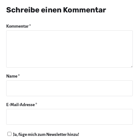
Schreibe einen Kommentar
Kommentar
*
Name
*
E-Mail-Adresse
*
Ja, füge mich zum Newsletter hinzu!