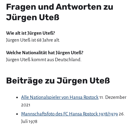
Fragen und Antworten zu
Jürgen Uteß
Wie alt ist Jürgen Uteß?
Jürgen Uteß ist 68 Jahre alt.
Welche Nationalität hat Jürgen Uteß?
Jürgen Uteß kommt aus Deutschland.
Beiträge zu Jürgen Uteß
Alle Nationalspieler von Hansa Rostock
11. Dezember
2021
Mannschaftsfoto des FC Hansa Rostock 1978/1979
26.
Juli 1978