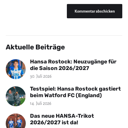
Aktuelle Beiträge
Hansa Rostock: Neuzugänge für
die Saison 2026/2027
30. Juli 2026
Testspiel: Hansa Rostock gastiert
beim Watford FC (England)
14. Juli 2026
Das neue HANSA-Trikot
2026/2027 ist da!