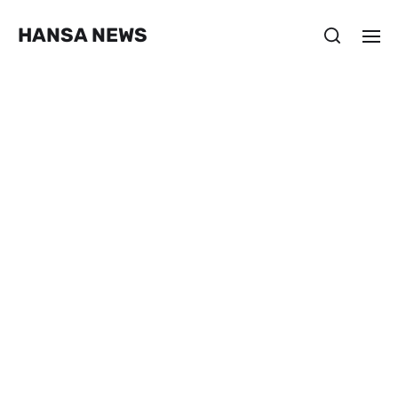
HANSA NEWS