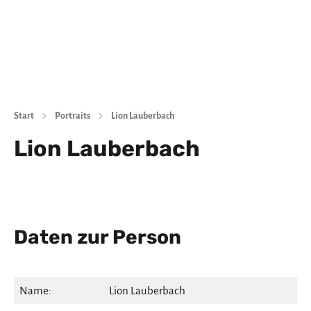
Start
Portraits
Lion Lauberbach
Lion Lauberbach
Daten zur Person
Name:
Lion Lauberbach