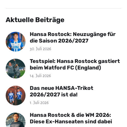
Aktuelle Beiträge
Hansa Rostock: Neuzugänge für
die Saison 2026/2027
30. Juli 2026
Testspiel: Hansa Rostock gastiert
beim Watford FC (England)
14. Juli 2026
Das neue HANSA-Trikot
2026/2027 ist da!
1. Juli 2026
Hansa Rostock & die WM 2026:
Diese Ex-Hanseaten sind dabei