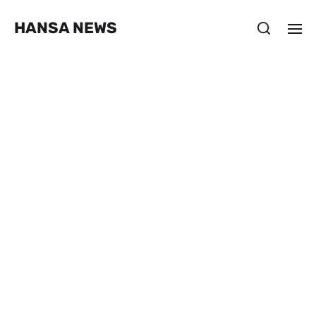
HANSA NEWS