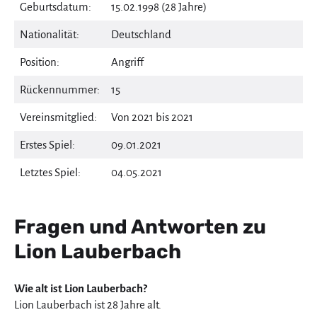
Geburtsdatum:
15.02.1998 (28 Jahre)
Nationalität:
Deutschland
Position:
Angriff
Rückennummer:
15
Vereinsmitglied:
Von 2021 bis 2021
Erstes Spiel:
09.01.2021
Letztes Spiel:
04.05.2021
Fragen und Antworten zu
Lion Lauberbach
Wie alt ist Lion Lauberbach?
Lion Lauberbach ist 28 Jahre alt.