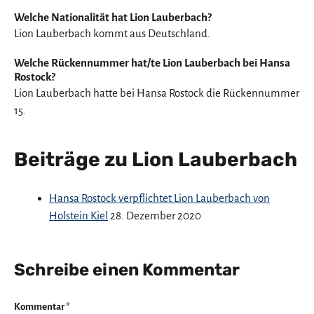
Welche Nationalität hat Lion Lauberbach?
Lion Lauberbach kommt aus Deutschland.
Welche Rückennummer hat/te Lion Lauberbach bei Hansa
Rostock?
Lion Lauberbach hatte bei Hansa Rostock die Rückennummer
15.
Beiträge zu Lion Lauberbach
Hansa Rostock verpflichtet Lion Lauberbach von
Holstein Kiel
28. Dezember 2020
Schreibe einen Kommentar
Kommentar
*