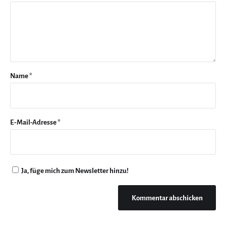
Name
*
E-Mail-Adresse
*
Ja, füge mich zum Newsletter hinzu!