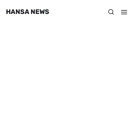
HANSA NEWS