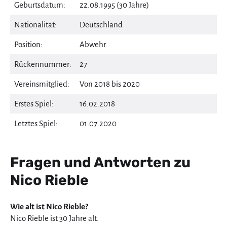
Geburtsdatum:
22.08.1995 (30 Jahre)
Nationalität:
Deutschland
Position:
Abwehr
Rückennummer:
27
Vereinsmitglied:
Von 2018 bis 2020
Erstes Spiel:
16.02.2018
Letztes Spiel:
01.07.2020
Fragen und Antworten zu
Nico Rieble
Wie alt ist Nico Rieble?
Nico Rieble ist 30 Jahre alt.