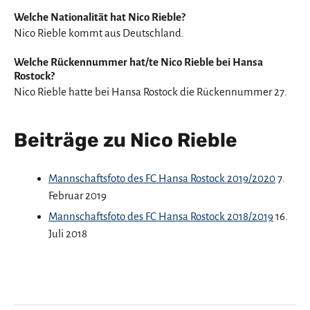
Welche Nationalität hat Nico Rieble?
Nico Rieble kommt aus Deutschland.
Welche Rückennummer hat/te Nico Rieble bei Hansa
Rostock?
Nico Rieble hatte bei Hansa Rostock die Rückennummer 27.
Beiträge zu Nico Rieble
Mannschaftsfoto des FC Hansa Rostock 2019/2020
7.
Februar 2019
Mannschaftsfoto des FC Hansa Rostock 2018/2019
16.
Juli 2018