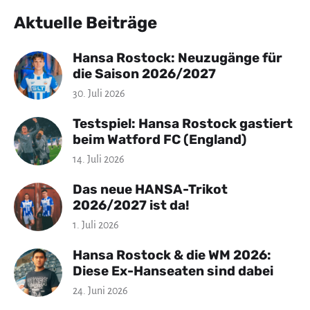
Aktuelle Beiträge
Hansa Rostock: Neuzugänge für
die Saison 2026/2027
30. Juli 2026
Testspiel: Hansa Rostock gastiert
beim Watford FC (England)
14. Juli 2026
Das neue HANSA-Trikot
2026/2027 ist da!
1. Juli 2026
Hansa Rostock & die WM 2026:
Diese Ex-Hanseaten sind dabei
24. Juni 2026