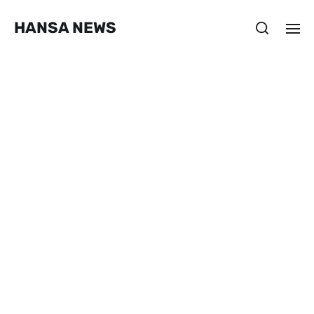
HANSA NEWS