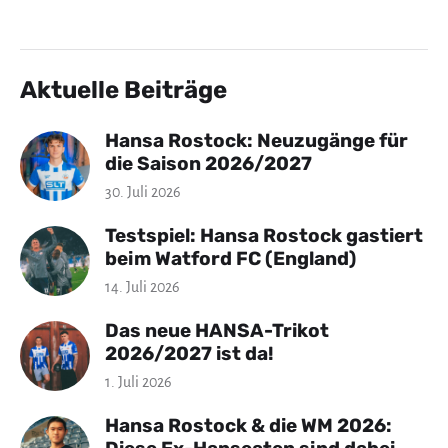
Aktuelle Beiträge
Hansa Rostock: Neuzugänge für
die Saison 2026/2027
30. Juli 2026
Testspiel: Hansa Rostock gastiert
beim Watford FC (England)
14. Juli 2026
Das neue HANSA-Trikot
2026/2027 ist da!
1. Juli 2026
Hansa Rostock & die WM 2026: