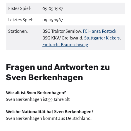
Erstes Spiel:
09.05.1987
Letztes Spiel:
09.05.1987
Stationen:
BSG Traktor Semlow,
FC Hansa Rostock
,
BSG KKW Greifswald,
Stuttgarter Kickers
,
Eintracht Braunschweig
Fragen und Antworten zu
Sven Berkenhagen
Wie alt ist Sven Berkenhagen?
Sven Berkenhagen ist 59 Jahre alt.
Welche Nationalität hat Sven Berkenhagen?
Sven Berkenhagen kommt aus Deutschland.