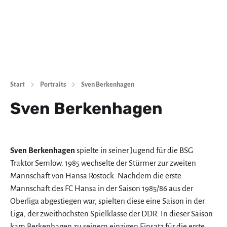
Start
Portraits
Sven Berkenhagen
Sven Berkenhagen
Sven Berkenhagen
spielte in seiner Jugend für die BSG
Traktor Semlow. 1985 wechselte der Stürmer zur zweiten
Mannschaft von Hansa Rostock. Nachdem die erste
Mannschaft des FC Hansa in der Saison 1985/86 aus der
Oberliga abgestiegen war, spielten diese eine Saison in der
Liga, der zweithöchsten Spielklasse der DDR. In dieser Saison
kam Berkenhagen zu seinem einzigen Einsatz für die erste