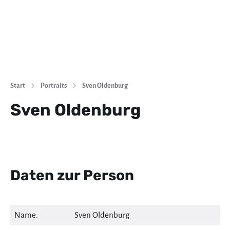
Start
Portraits
Sven Oldenburg
Sven Oldenburg
Daten zur Person
Name:
Sven Oldenburg