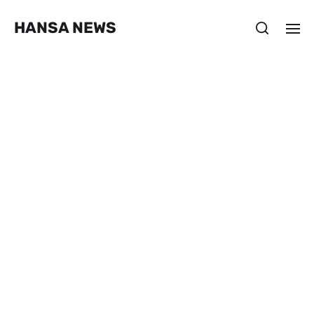
HANSA NEWS