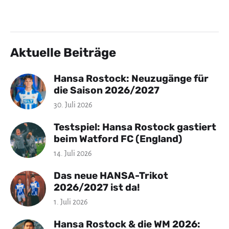
Aktuelle Beiträge
Hansa Rostock: Neuzugänge für
die Saison 2026/2027
30. Juli 2026
Testspiel: Hansa Rostock gastiert
beim Watford FC (England)
14. Juli 2026
Das neue HANSA-Trikot
2026/2027 ist da!
1. Juli 2026
Hansa Rostock & die WM 2026: