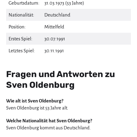
Geburtsdatum:
31.03.1973 (53 Jahre)
Nationalität:
Deutschland
Position:
Mittelfeld
Erstes Spiel:
30.07.1991
Letztes Spiel:
30.11.1991
Fragen und Antworten zu
Sven Oldenburg
Wie alt ist Sven Oldenburg?
Sven Oldenburg ist 53 Jahre alt.
Welche Nationalität hat Sven Oldenburg?
Sven Oldenburg kommt aus Deutschland.