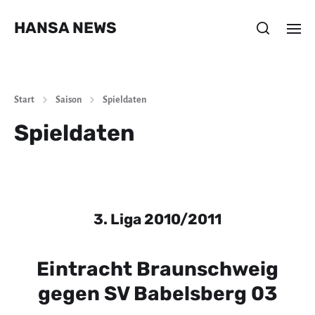
HANSA NEWS
Start
Saison
Spieldaten
Spieldaten
3. Liga 2010/2011
Eintracht Braunschweig
gegen SV Babelsberg 03