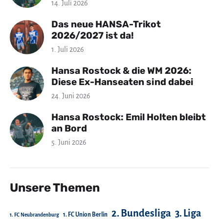
14. Juli 2026
Das neue HANSA-Trikot
2026/2027 ist da!
1. Juli 2026
Hansa Rostock & die WM 2026:
Diese Ex-Hanseaten sind dabei
24. Juni 2026
Hansa Rostock: Emil Holten bleibt
an Bord
5. Juni 2026
Unsere Themen
2. Bundesliga
3. Liga
1. FC Union Berlin
1. FC Neubrandenburg