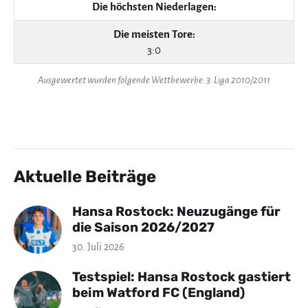
Die höchsten Niederlagen:
Die meisten Tore:
3:0
Ausgewertet wurden folgende Wettbewerbe: 3. Liga 2010/2011
Aktuelle Beiträge
Hansa Rostock: Neuzugänge für
die Saison 2026/2027
30. Juli 2026
Testspiel: Hansa Rostock gastiert
beim Watford FC (England)