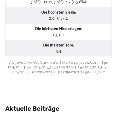
5.6%), 0:0 (1, 5.6%), 4:2 (1, 5.6%)
Die höchsten Siege:
2:0, 3:1, 4:2
Die höchsten Niederlagen:
1:3, 0:2
Die meisten Tore:
3:4
Ausgewertet wurden folgende Wettbewerbe: 3. Liga 2012/2013, 3. Liga
2013/2014, 3. Liga 2014/2015, 3. Liga 2015/2016, 3. Liga 2016/2017, 3. Liga
2017/2018, 3. Liga 2018/2019, 3. Liga 2019/2020, 3. Liga 2020/2021
Aktuelle Beiträge