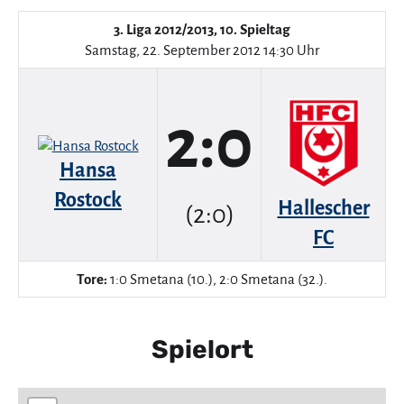
3. Liga 2012/2013, 10. Spieltag
Samstag, 22. September 2012 14:30 Uhr
2:0
Hansa
Rostock
Hallescher
(2:0)
FC
Tore:
1:0 Smetana (10.), 2:0 Smetana (32.).
Spielort