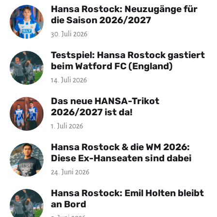
Hansa Rostock: Neuzugänge für
die Saison 2026/2027
30. Juli 2026
Testspiel: Hansa Rostock gastiert
beim Watford FC (England)
14. Juli 2026
Das neue HANSA-Trikot
2026/2027 ist da!
1. Juli 2026
Hansa Rostock & die WM 2026:
Diese Ex-Hanseaten sind dabei
24. Juni 2026
Hansa Rostock: Emil Holten bleibt
an Bord