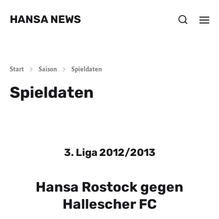
HANSA NEWS
Start
Saison
Spieldaten
Spieldaten
3. Liga 2012/2013
Hansa Rostock gegen
Hallescher FC