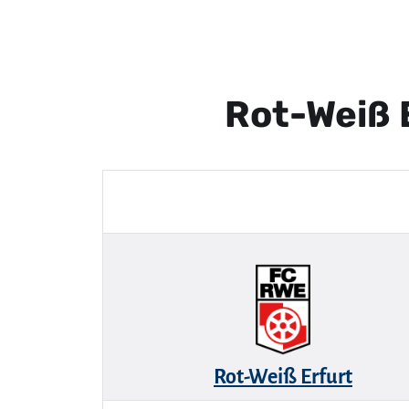
Rot-Weiß 
Rot-Weiß Erfurt