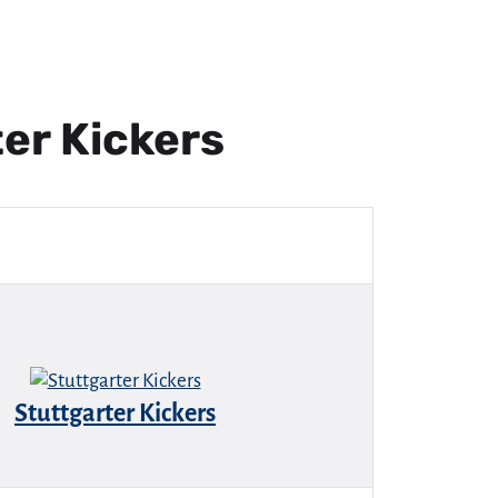
er Kickers
Stuttgarter Kickers