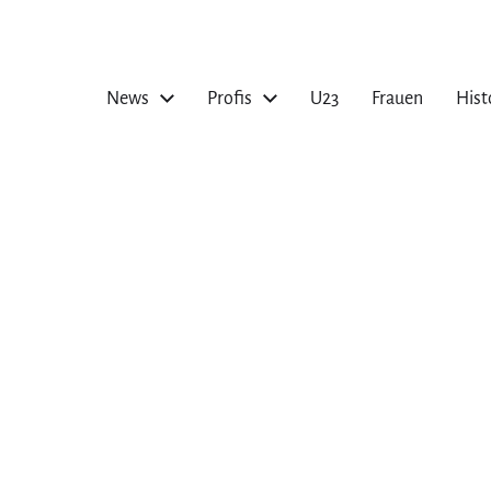
News
Profis
U23
Frauen
Hist