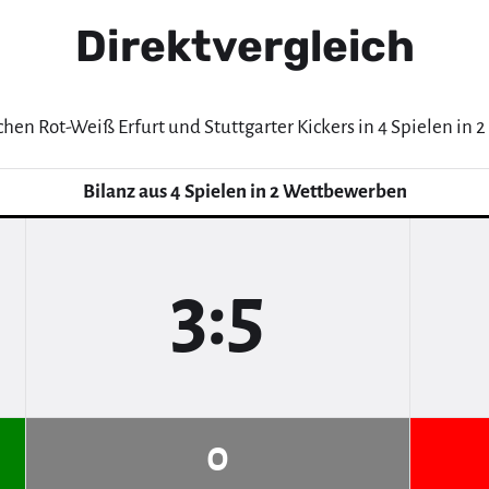
Direktvergleich
chen Rot-Weiß Erfurt und Stuttgarter Kickers in 4 Spielen in
Bilanz aus 4 Spielen in 2 Wettbewerben
3:5
0