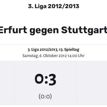
3. Liga 2012/2013
Erfurt gegen Stuttgart
3. Liga 2012/2013, 13. Spieltag
Samstag, 6. Oktober 2012 14:00 Uhr
0:3
(0:0)