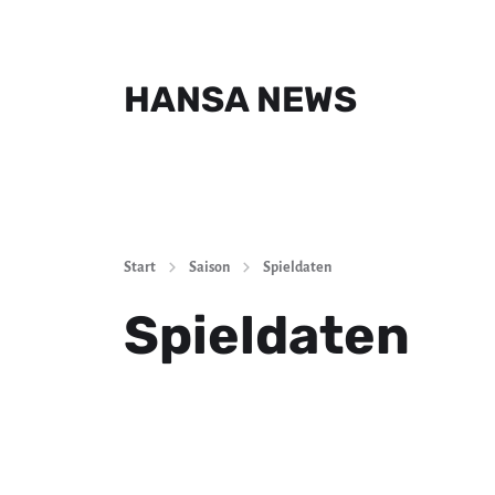
HANSA NEWS
Start
Saison
Spieldaten
Spieldaten