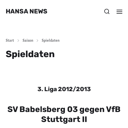
HANSA NEWS
Start
Saison
Spieldaten
Spieldaten
3. Liga 2012/2013
SV Babelsberg 03 gegen VfB
Stuttgart II