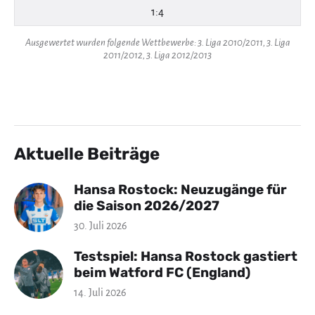
1:4
Ausgewertet wurden folgende Wettbewerbe: 3. Liga 2010/2011, 3. Liga
2011/2012, 3. Liga 2012/2013
Aktuelle Beiträge
Hansa Rostock: Neuzugänge für
die Saison 2026/2027
30. Juli 2026
Testspiel: Hansa Rostock gastiert
beim Watford FC (England)
14. Juli 2026