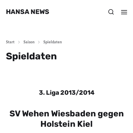
HANSA NEWS
Start
Saison
Spieldaten
Spieldaten
3. Liga 2013/2014
SV Wehen Wiesbaden gegen
Holstein Kiel