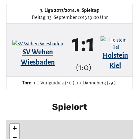
3. Liga 2013/2014, 9. Spieltag
Freitag, 13. September 2013 19:00 Uhr
1:1
SV Wehen
Holstein
Wiesbaden
Kiel
(1:0)
Tore:
1:0 Vunguidica (40.), 1:1 Danneberg (79.).
Spielort
+
−