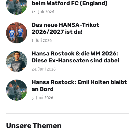
beim Watford FC (England)
14. Juli 2026
Das neue HANSA-Trikot
2026/2027 ist da!
1. Juli 2026
Hansa Rostock & die WM 2026:
Diese Ex-Hanseaten sind dabei
24. Juni 2026
Hansa Rostock: Emil Holten bleibt
an Bord
5. Juni 2026
Unsere Themen