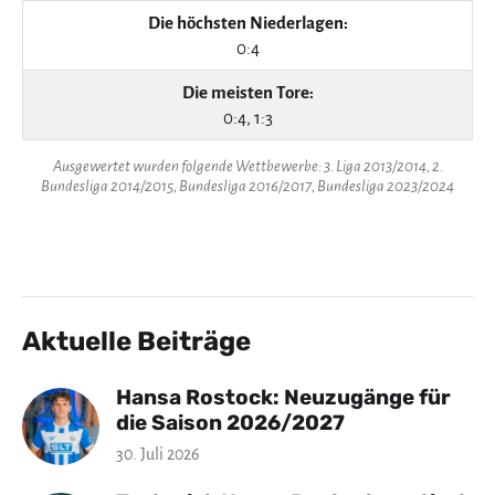
Die höchsten Niederlagen:
0:4
Die meisten Tore:
0:4, 1:3
Ausgewertet wurden folgende Wettbewerbe: 3. Liga 2013/2014, 2.
Bundesliga 2014/2015, Bundesliga 2016/2017, Bundesliga 2023/2024
Aktuelle Beiträge
Hansa Rostock: Neuzugänge für
die Saison 2026/2027
30. Juli 2026