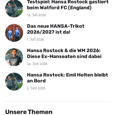
Testspiel: Hansa Rostock gastiert
beim Watford FC (England)
14. Juli 2026
Das neue HANSA-Trikot
2026/2027 ist da!
1. Juli 2026
Hansa Rostock & die WM 2026:
Diese Ex-Hanseaten sind dabei
24. Juni 2026
Hansa Rostock: Emil Holten bleibt
an Bord
5. Juni 2026
Unsere Themen