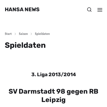
HANSA NEWS
Start
Saison
Spieldaten
Spieldaten
3. Liga 2013/2014
SV Darmstadt 98 gegen RB
Leipzig