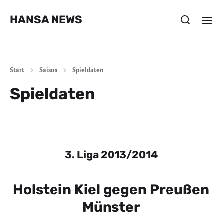
HANSA NEWS
Start
Saison
Spieldaten
Spieldaten
3. Liga 2013/2014
Holstein Kiel gegen Preußen
Münster