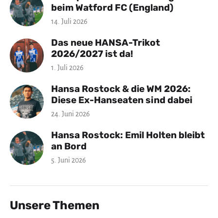
beim Watford FC (England)
14. Juli 2026
Das neue HANSA-Trikot
2026/2027 ist da!
1. Juli 2026
Hansa Rostock & die WM 2026:
Diese Ex-Hanseaten sind dabei
24. Juni 2026
Hansa Rostock: Emil Holten bleibt
an Bord
5. Juni 2026
Unsere Themen