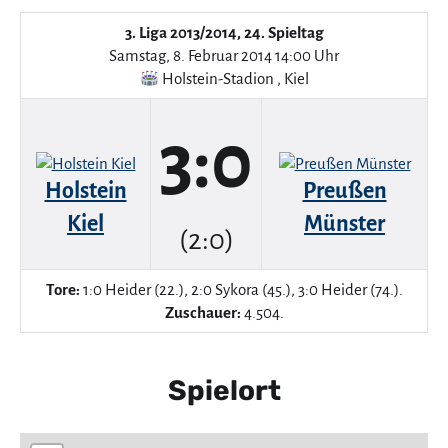
3. Liga 2013/2014, 24. Spieltag
Samstag, 8. Februar 2014 14:00 Uhr
Holstein-Stadion
,
Kiel
3:0
Holstein
Preußen
Kiel
Münster
(2:0)
Tore:
1:0 Heider (22.), 2:0 Sykora (45.), 3:0 Heider (74.).
Zuschauer:
4.504.
Spielort