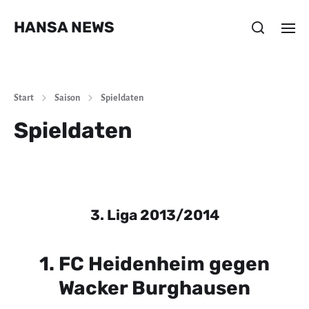
HANSA NEWS
Start
Saison
Spieldaten
Spieldaten
3. Liga 2013/2014
1. FC Heidenheim gegen
Wacker Burghausen