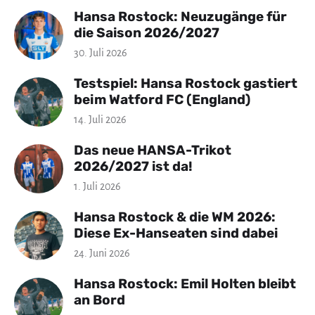
Hansa Rostock: Neuzugänge für
die Saison 2026/2027
30. Juli 2026
Testspiel: Hansa Rostock gastiert
beim Watford FC (England)
14. Juli 2026
Das neue HANSA-Trikot
2026/2027 ist da!
1. Juli 2026
Hansa Rostock & die WM 2026:
Diese Ex-Hanseaten sind dabei
24. Juni 2026
Hansa Rostock: Emil Holten bleibt
an Bord