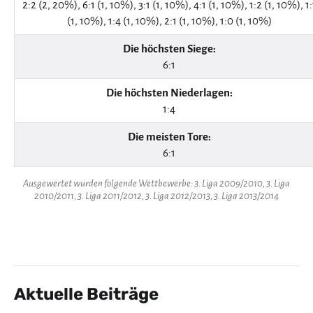
2:2 (2, 20%), 6:1 (1, 10%), 3:1 (1, 10%), 4:1 (1, 10%), 1:2 (1, 10%), 1:
(1, 10%), 1:4 (1, 10%), 2:1 (1, 10%), 1:0 (1, 10%)
Die höchsten Siege:
6:1
Die höchsten Niederlagen:
1:4
Die meisten Tore:
6:1
Ausgewertet wurden folgende Wettbewerbe: 3. Liga 2009/2010, 3. Liga
2010/2011, 3. Liga 2011/2012, 3. Liga 2012/2013, 3. Liga 2013/2014
Aktuelle Beiträge