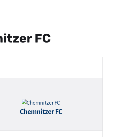
nitzer FC
Chemnitzer FC