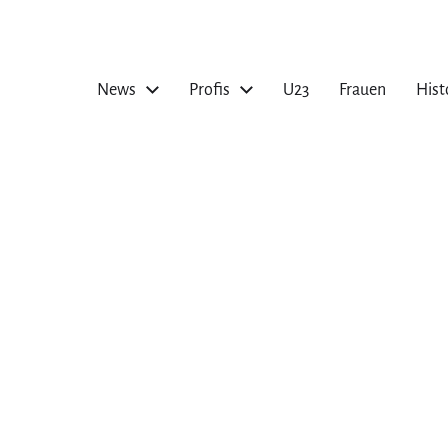
News
Profis
U23
Frauen
Hist