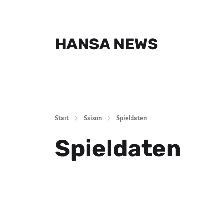
HANSA NEWS
Start
Saison
Spieldaten
Spieldaten