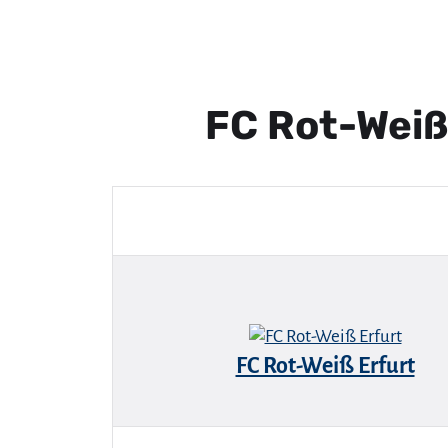
FC Rot-Weiß
FC Rot-Weiß Erfurt