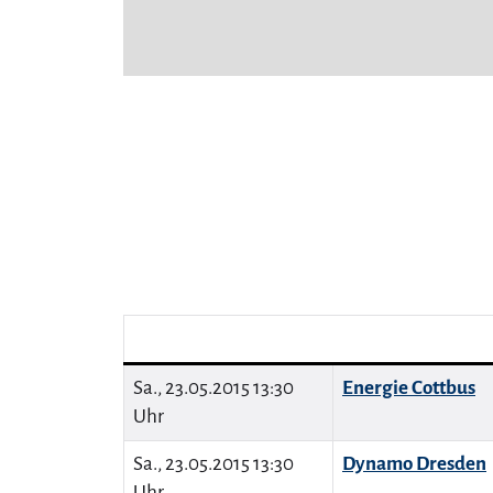
Sa., 23.05.2015 13:30
Energie Cottbus
Uhr
Sa., 23.05.2015 13:30
Dynamo Dresden
Uhr