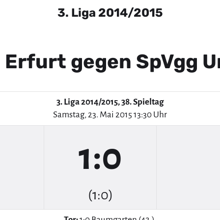
3. Liga 2014/2015
 Erfurt gegen SpVgg 
3. Liga 2014/2015, 38. Spieltag
Samstag, 23. Mai 2015 13:30 Uhr
1:0
(1:0)
Tor:
1:0 Baumgarten (42.).