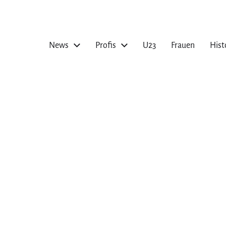
News
Profis
U23
Frauen
Hist