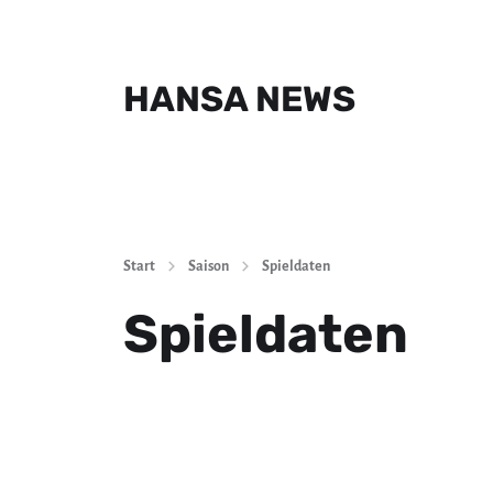
HANSA NEWS
Start
Saison
Spieldaten
Spieldaten