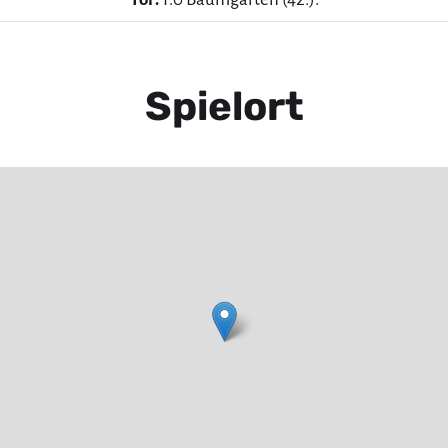
Spielort