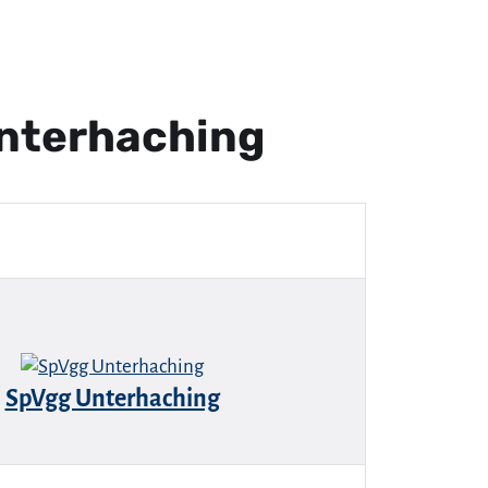
Unterhaching
SpVgg Unterhaching