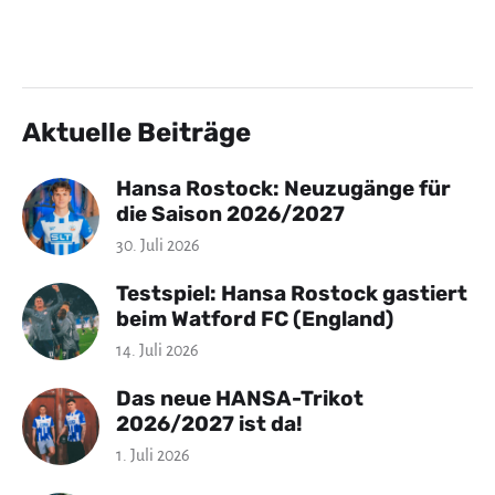
Aktuelle Beiträge
Hansa Rostock: Neuzugänge für
die Saison 2026/2027
30. Juli 2026
Testspiel: Hansa Rostock gastiert
beim Watford FC (England)
14. Juli 2026
Das neue HANSA-Trikot
2026/2027 ist da!
1. Juli 2026