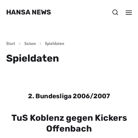
HANSA NEWS
Start
Saison
Spieldaten
Spieldaten
2. Bundesliga 2006/2007
TuS Koblenz gegen Kickers
Offenbach