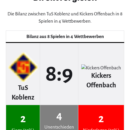
Die Bilanz zwischen TuS Koblenz und Kickers Offenbach in 8
Spielen in 4 Wettbewerben.
Bilanz aus 8 Spielen in 4 Wettbewerben
8:9
Kickers
Offenbach
TuS
Koblenz
4
2
2
Unentschieden