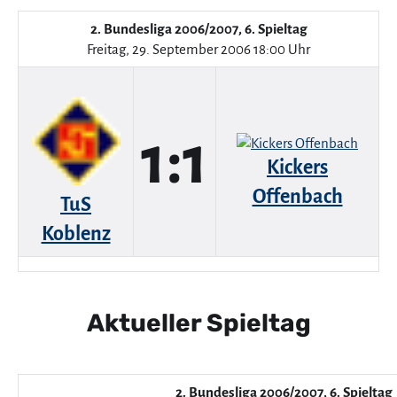
2. Bundesliga 2006/2007, 6. Spieltag
Freitag, 29. September 2006 18:00 Uhr
1:1
Kickers
Offenbach
TuS
Koblenz
Aktueller Spieltag
2. Bundesliga 2006/2007, 6. Spieltag