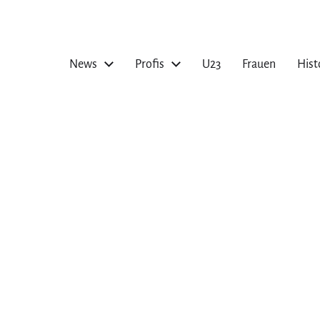
News
Profis
U23
Frauen
Hist