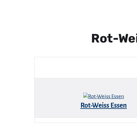
Rot-Wei
Rot-Weiss Essen