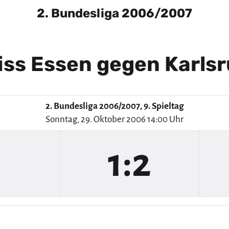
2. Bundesliga 2006/2007
ss Essen gegen Karls
2. Bundesliga 2006/2007, 9. Spieltag
Sonntag, 29. Oktober 2006 14:00 Uhr
1:2