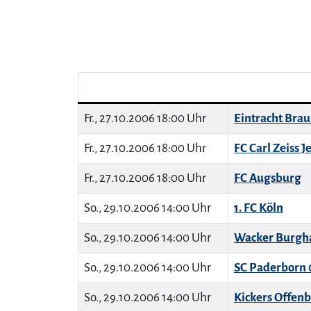
Fr., 27.10.2006 18:00 Uhr
Eintracht Bra
Fr., 27.10.2006 18:00 Uhr
FC Carl Zeiss J
Fr., 27.10.2006 18:00 Uhr
FC Augsburg
So., 29.10.2006 14:00 Uhr
1. FC Köln
So., 29.10.2006 14:00 Uhr
Wacker Burgh
So., 29.10.2006 14:00 Uhr
SC Paderborn 
So., 29.10.2006 14:00 Uhr
Kickers Offen