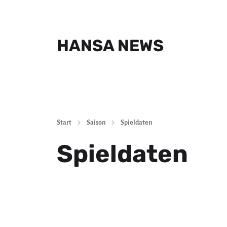
HANSA NEWS
Start
Saison
Spieldaten
Spieldaten