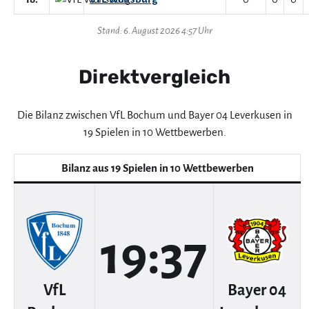
Stand: 6. August 2026 4:57 Uhr
Direktvergleich
Die Bilanz zwischen VfL Bochum und Bayer 04 Leverkusen in
19 Spielen in 10 Wettbewerben.
Bilanz aus 19 Spielen in 10 Wettbewerben
19:37
VfL
Bayer 04