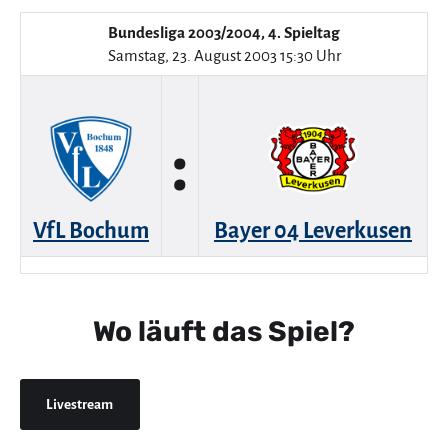
Bundesliga 2003/2004, 4. Spieltag
Samstag, 23. August 2003 15:30 Uhr
:
VfL Bochum
Bayer 04 Leverkusen
Wo läuft das Spiel?
Livestream