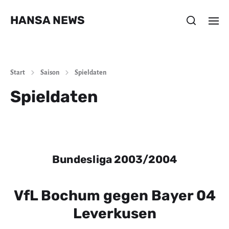
HANSA NEWS
Start
Saison
Spieldaten
Spieldaten
Bundesliga 2003/2004
VfL Bochum gegen Bayer 04
Leverkusen