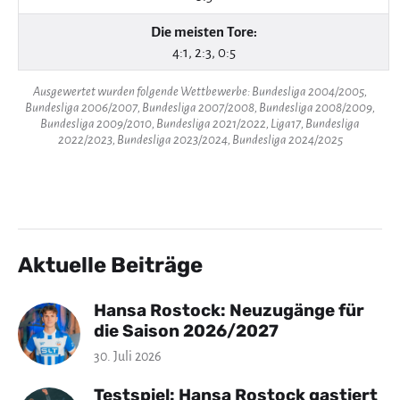
Die meisten Tore:
4:1, 2:3, 0:5
Ausgewertet wurden folgende Wettbewerbe: Bundesliga 2004/2005,
Bundesliga 2006/2007, Bundesliga 2007/2008, Bundesliga 2008/2009,
Bundesliga 2009/2010, Bundesliga 2021/2022, Liga17, Bundesliga
2022/2023, Bundesliga 2023/2024, Bundesliga 2024/2025
Aktuelle Beiträge
Hansa Rostock: Neuzugänge für
die Saison 2026/2027
30. Juli 2026
Testspiel: Hansa Rostock gastiert