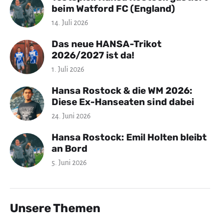
beim Watford FC (England)
14. Juli 2026
Das neue HANSA-Trikot
2026/2027 ist da!
1. Juli 2026
Hansa Rostock & die WM 2026:
Diese Ex-Hanseaten sind dabei
24. Juni 2026
Hansa Rostock: Emil Holten bleibt
an Bord
5. Juni 2026
Unsere Themen