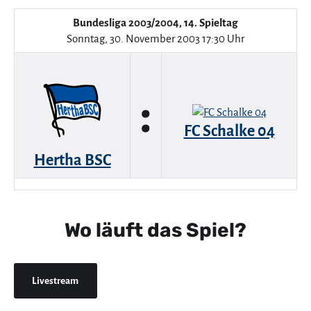
Bundesliga 2003/2004, 14. Spieltag
Sonntag, 30. November 2003 17:30 Uhr
:
FC Schalke 04
Hertha BSC
Wo läuft das Spiel?
Livestream