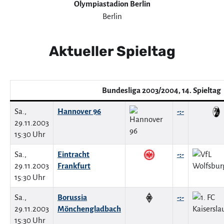
Olympiastadion Berlin
Berlin
Aktueller Spieltag
Bundesliga 2003/2004, 14. Spieltag
Sa.,
Hannover 96
-:-
29.11.2003
15:30 Uhr
Sa.,
Eintracht
-:-
29.11.2003
Frankfurt
15:30 Uhr
Sa.,
Borussia
-:-
29.11.2003
Mönchengladbach
15:30 Uhr