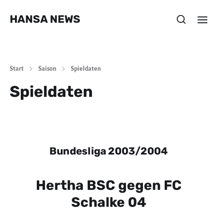
HANSA NEWS
Start
Saison
Spieldaten
Spieldaten
Bundesliga 2003/2004
Hertha BSC gegen FC
Schalke 04