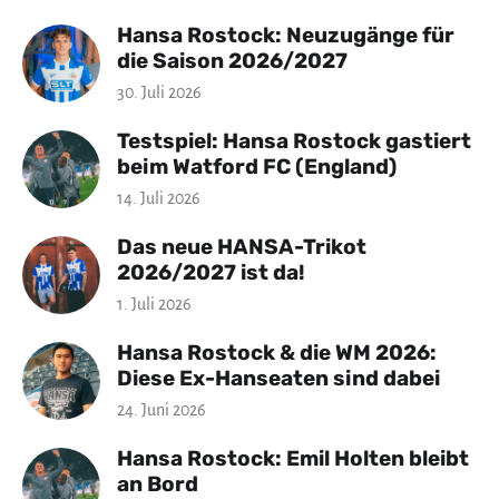
Hansa Rostock: Neuzugänge für
die Saison 2026/2027
30. Juli 2026
Testspiel: Hansa Rostock gastiert
beim Watford FC (England)
14. Juli 2026
Das neue HANSA-Trikot
2026/2027 ist da!
1. Juli 2026
Hansa Rostock & die WM 2026:
Diese Ex-Hanseaten sind dabei
24. Juni 2026
Hansa Rostock: Emil Holten bleibt
an Bord