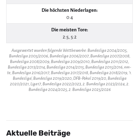
Die höchsten Niederlagen:
0:4
Die meisten Tore:
2:5, 5:2
Ausgewertet wurden folgende Wettbewerbe: Bundesliga 2004/2005,
Bundesliga 2005/2006, Bundesliga 2006/2007, Bundesliga 2007/2008,
Bundesliga 2008/2009, Bundesliga 2009/2010, Bundesliga 2011/2012,
Bundesliga 2013/2014, Bundesliga 2014/2015, Bundesliga 2015/2016, nm-
te, Bundesliga 2016/2017, Bundesliga 2017/2018, Bundesliga 2018/2019, '1.
Bundesliga', Bundesliga 2019/2020, DFB-Pokal 2019/20, Bundesliga
2020/2021, Liga17, Bundesliga 2022/2023, 2. Bundesliga 2023/2024, 2.
Bundesliga 2024/2025, 2. Bundesliga 2025/2026
Aktuelle Beiträge