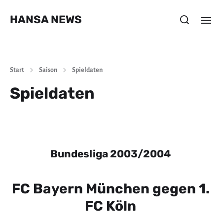
HANSA NEWS
Start
Saison
Spieldaten
Spieldaten
Bundesliga 2003/2004
FC Bayern München gegen 1.
FC Köln