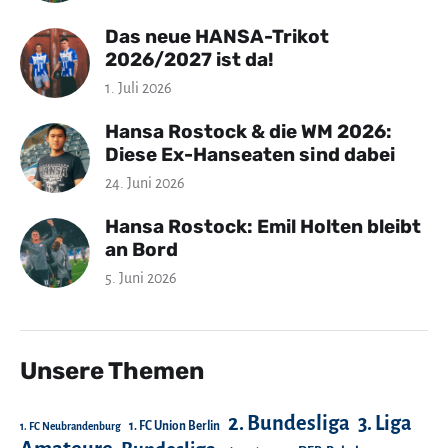
Das neue HANSA-Trikot
2026/2027 ist da!
1. Juli 2026
Hansa Rostock & die WM 2026:
Diese Ex-Hanseaten sind dabei
24. Juni 2026
Hansa Rostock: Emil Holten bleibt
an Bord
5. Juni 2026
Unsere Themen
2. Bundesliga
3. Liga
1. FC Union Berlin
1. FC Neubrandenburg