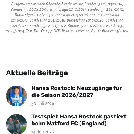
Ausgewertet wurden folgende Wettbewerbe: Bundesliga 2005/2006,
Bundesliga 2008/2009, Bundesliga 2010/2011, Bundesliga 2011/2012,
Bundesliga 2014/2015, Bundesliga 2015/2016, nm-te, Bundesliga
2016/2017, Bundesliga 2017/2018, Bundesliga 2019/2020, Bundesliga
2020/2021, Bundesliga 2021/2022, Bundesliga 2022/2023, Bundesliga
2023/2024, Test-Buli Outi77, DFB-Pokal 2025/2026, Bundesliga 2025/2026
Aktuelle Beiträge
Hansa Rostock: Neuzugänge für
die Saison 2026/2027
30. Juli 2026
Testspiel: Hansa Rostock gastiert
beim Watford FC (England)
14. Juli 2026