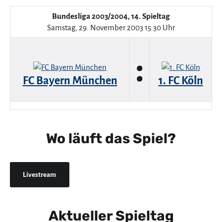
Bundesliga 2003/2004, 14. Spieltag
Samstag, 29. November 2003 15:30 Uhr
:
FC Bayern München
1. FC Köln
Wo läuft das Spiel?
Livestream
Aktueller Spieltag