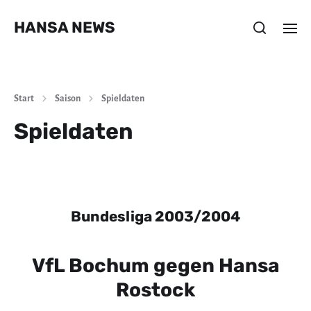
HANSA NEWS
Start
Saison
Spieldaten
Spieldaten
Bundesliga 2003/2004
VfL Bochum gegen Hansa
Rostock