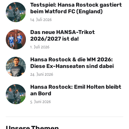
Testspiel: Hansa Rostock gastiert
beim Watford FC (England)
14. Juli 2026
Das neue HANSA-Trikot
2026/2027 ist da!
1. Juli 2026
Hansa Rostock & die WM 2026:
Diese Ex-Hanseaten sind dabei
24. Juni 2026
Hansa Rostock: Emil Holten bleibt
an Bord
5. Juni 2026
Unsere Themen