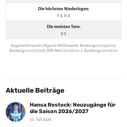
Die höchsten Niederlagen:
1:3, 0:2
Die meisten Tore:
5:3
Ausgewertet wurden folgende Wettbewerbe: Bundesliga 2004/2005,
Bundesliga 2007/2008, DFB-Pokal 2011/2012, 2. Bundesliga 2011/2012
Aktuelle Beiträge
Hansa Rostock: Neuzugänge für
die Saison 2026/2027
30. Juli 2026