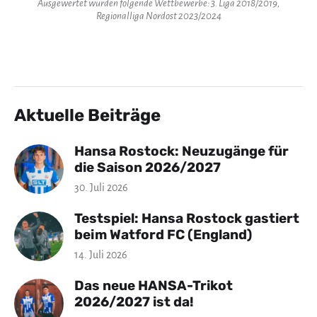
Ausgewertet wurden folgende Wettbewerbe: 3. Liga 2018/2019,
Regionalliga Nordost 2023/2024
Aktuelle Beiträge
Hansa Rostock: Neuzugänge für
die Saison 2026/2027
30. Juli 2026
Testspiel: Hansa Rostock gastiert
beim Watford FC (England)
14. Juli 2026
Das neue HANSA-Trikot
2026/2027 ist da!