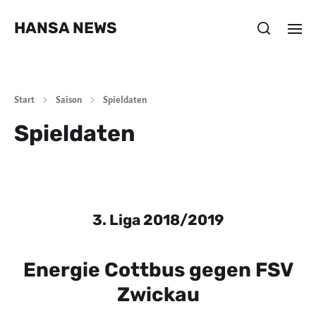
HANSA NEWS
Start
Saison
Spieldaten
Spieldaten
3. Liga 2018/2019
Energie Cottbus gegen FSV
Zwickau