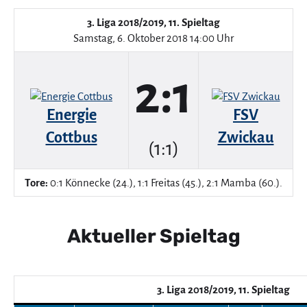
3. Liga 2018/2019, 11. Spieltag
Samstag, 6. Oktober 2018 14:00 Uhr
2:1
Energie
FSV
Cottbus
Zwickau
(1:1)
Tore:
0:1 Könnecke (24.), 1:1 Freitas (45.), 2:1 Mamba (60.).
Aktueller Spieltag
3. Liga 2018/2019, 11. Spieltag