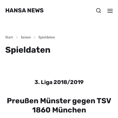
HANSA NEWS
Start
Saison
Spieldaten
Spieldaten
3. Liga 2018/2019
Preußen Münster gegen TSV
1860 München