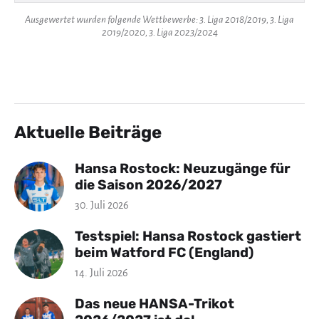
Ausgewertet wurden folgende Wettbewerbe: 3. Liga 2018/2019, 3. Liga
2019/2020, 3. Liga 2023/2024
Aktuelle Beiträge
Hansa Rostock: Neuzugänge für
die Saison 2026/2027
30. Juli 2026
Testspiel: Hansa Rostock gastiert
beim Watford FC (England)
14. Juli 2026
Das neue HANSA-Trikot