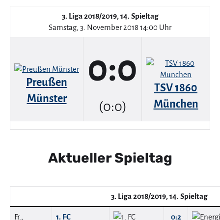
3. Liga 2018/2019, 14. Spieltag
Samstag, 3. November 2018 14:00 Uhr
0:0
Preußen
TSV 1860
Münster
München
(0:0)
Aktueller Spieltag
3. Liga 2018/2019, 14. Spieltag
Fr.,
1. FC
0:2