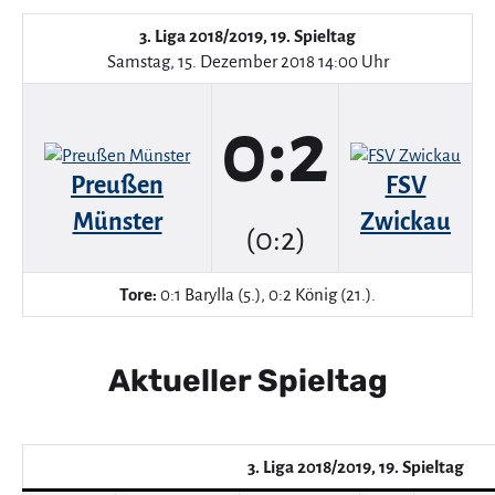
3. Liga 2018/2019, 19. Spieltag
Samstag, 15. Dezember 2018 14:00 Uhr
0:2
Preußen
FSV
Münster
Zwickau
(0:2)
Tore:
0:1 Barylla (5.), 0:2 König (21.).
Aktueller Spieltag
3. Liga 2018/2019, 19. Spieltag