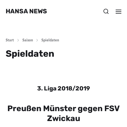
HANSA NEWS
Start
Saison
Spieldaten
Spieldaten
3. Liga 2018/2019
Preußen Münster gegen FSV
Zwickau