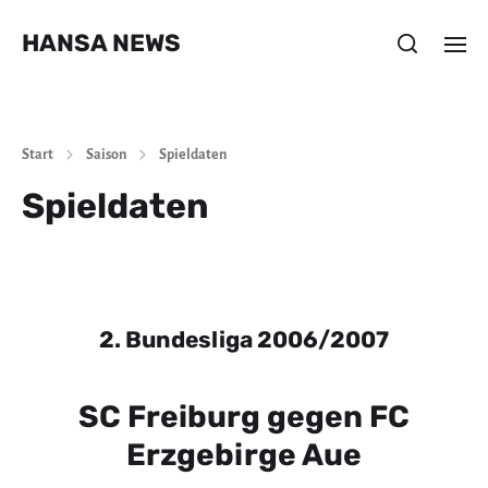
HANSA NEWS
Start
Saison
Spieldaten
Spieldaten
2. Bundesliga 2006/2007
SC Freiburg gegen FC
Erzgebirge Aue