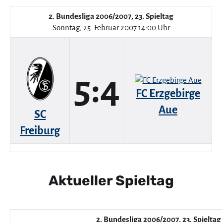
2. Bundesliga 2006/2007, 23. Spieltag
Sonntag, 25. Februar 2007 14:00 Uhr
5:4
FC Erzgebirge
Aue
SC
Freiburg
Aktueller Spieltag
2. Bundesliga 2006/2007, 23. Spieltag