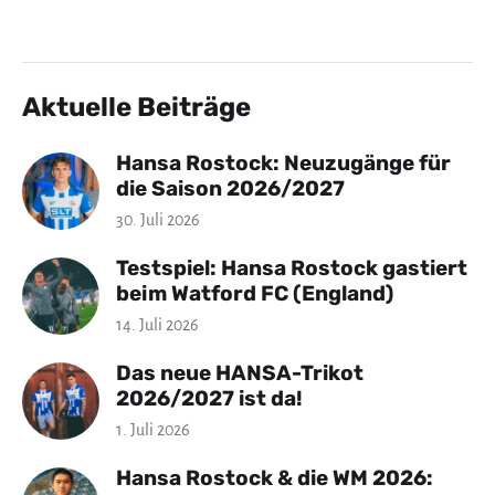
Aktuelle Beiträge
Hansa Rostock: Neuzugänge für
die Saison 2026/2027
30. Juli 2026
Testspiel: Hansa Rostock gastiert
beim Watford FC (England)
14. Juli 2026
Das neue HANSA-Trikot
2026/2027 ist da!
1. Juli 2026
Hansa Rostock & die WM 2026: