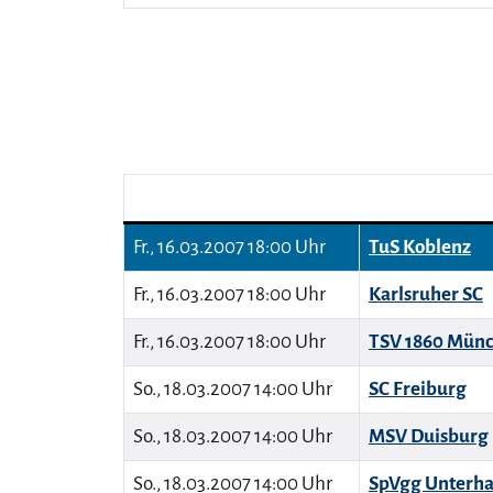
Fr., 16.03.2007 18:00 Uhr
TuS Koblenz
Fr., 16.03.2007 18:00 Uhr
Karlsruher SC
Fr., 16.03.2007 18:00 Uhr
TSV 1860 Mün
So., 18.03.2007 14:00 Uhr
SC Freiburg
So., 18.03.2007 14:00 Uhr
MSV Duisburg
So., 18.03.2007 14:00 Uhr
SpVgg Unterha