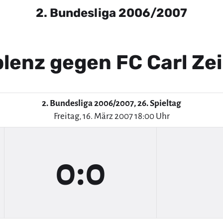
2. Bundesliga 2006/2007
lenz gegen FC Carl Ze
2. Bundesliga 2006/2007, 26. Spieltag
Freitag, 16. März 2007 18:00 Uhr
0:0