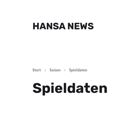
HANSA NEWS
Start
Saison
Spieldaten
Spieldaten