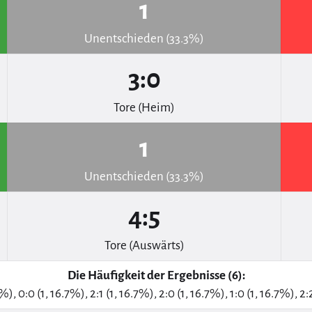
1
Unentschieden (33.3%)
3:0
Tore (Heim)
1
Unentschieden (33.3%)
4:5
Tore (Auswärts)
Die Häufigkeit der Ergebnisse (6):
7%), 0:0 (1, 16.7%), 2:1 (1, 16.7%), 2:0 (1, 16.7%), 1:0 (1, 16.7%), 2: