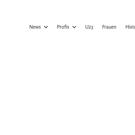
News
Profis
U23
Frauen
Hist