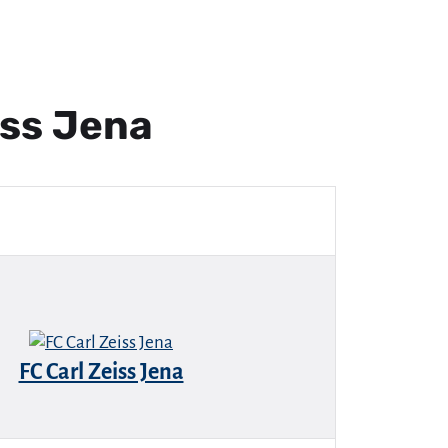
iss Jena
FC Carl Zeiss Jena