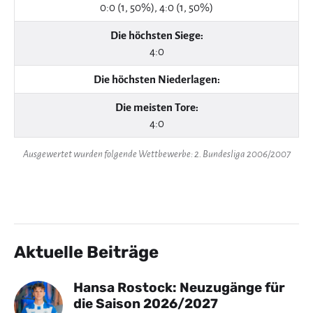
0:0 (1, 50%), 4:0 (1, 50%)
Die höchsten Siege:
4:0
Die höchsten Niederlagen:
Die meisten Tore:
4:0
Ausgewertet wurden folgende Wettbewerbe: 2. Bundesliga 2006/2007
Aktuelle Beiträge
Hansa Rostock: Neuzugänge für
die Saison 2026/2027