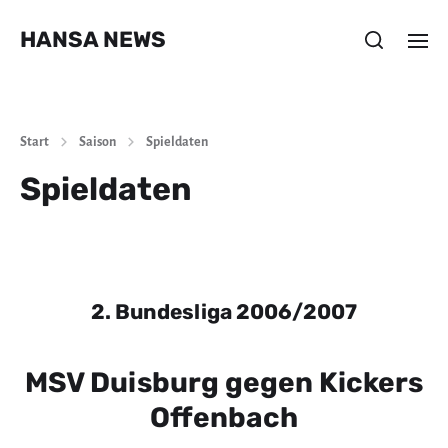
HANSA NEWS
Start
Saison
Spieldaten
Spieldaten
2. Bundesliga 2006/2007
MSV Duisburg gegen Kickers
Offenbach