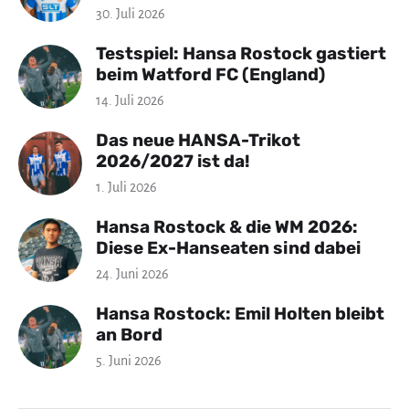
30. Juli 2026
Testspiel: Hansa Rostock gastiert
beim Watford FC (England)
14. Juli 2026
Das neue HANSA-Trikot
2026/2027 ist da!
1. Juli 2026
Hansa Rostock & die WM 2026:
Diese Ex-Hanseaten sind dabei
24. Juni 2026
Hansa Rostock: Emil Holten bleibt
an Bord
5. Juni 2026