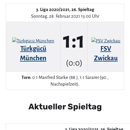
3. Liga 2020/2021, 26. Spieltag
Sonntag, 28. Februar 2021 13:00 Uhr
1:1
Türkgücü
FSV
München
Zwickau
(0:0)
Tore:
0:1 Manfred Starke (88.), 1:1 Sararer (90.,
Nachspielzeit).
Aktueller Spieltag
3. Liga 2020/2021, 26. Spieltag