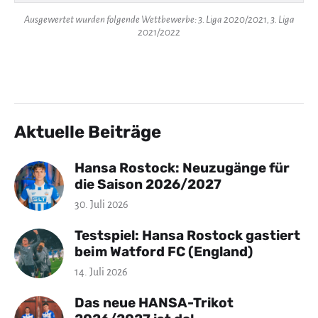
Ausgewertet wurden folgende Wettbewerbe: 3. Liga 2020/2021, 3. Liga
2021/2022
Aktuelle Beiträge
Hansa Rostock: Neuzugänge für
die Saison 2026/2027
30. Juli 2026
Testspiel: Hansa Rostock gastiert
beim Watford FC (England)
14. Juli 2026
Das neue HANSA-Trikot