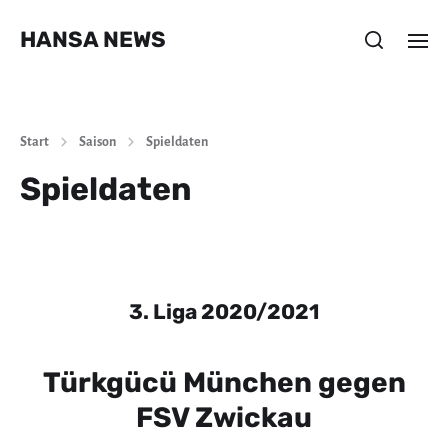
HANSA NEWS
Start
Saison
Spieldaten
Spieldaten
3. Liga 2020/2021
Türkgücü München gegen
FSV Zwickau