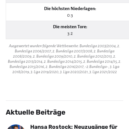
Die höchsten Niederlagen:
0:3
Die meisten Tore:
3:2
Ausgewertet wurden folgende Wettbewerbe: Bundesliga 2003/2004, 2.
Bundesliga 2006/2007, 2. Bundesliga 2007/2008, 2. Bundesliga
2008/2009, 2. Bundesliga 2009/2010, 2. Bundesliga 2012/2013, 2.
Bundesliga 2013/2014, 2. Bundesliga 2014/2015, 2. Bundesliga 2014/15, 2.
Bundesliga 2015/2016, 2. Bundesliga 2016/2017, -2.Bundesliga-, 3. Liga
2018/2019, 3. Liga 2019/2020, 3. Liga 2020/2021, 3. Liga 2021/2022
Aktuelle Beiträge
Hansa Rostock: Neuzugänge für