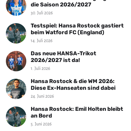
die Saison 2026/2027
30. Juli 2026
Testspiel: Hansa Rostock gastiert
beim Watford FC (England)
14. Juli 2026
Das neue HANSA-Trikot
2026/2027 ist da!
1. Juli 2026
Hansa Rostock & die WM 2026:
Diese Ex-Hanseaten sind dabei
24. Juni 2026
Hansa Rostock: Emil Holten bleibt
an Bord
5. Juni 2026