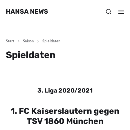
HANSA NEWS
Start
Saison
Spieldaten
Spieldaten
3. Liga 2020/2021
1. FC Kaiserslautern gegen
TSV 1860 München