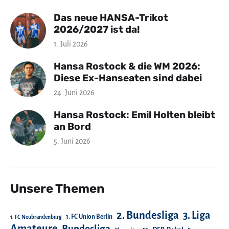
Das neue HANSA-Trikot
2026/2027 ist da!
1. Juli 2026
Hansa Rostock & die WM 2026:
Diese Ex-Hanseaten sind dabei
24. Juni 2026
Hansa Rostock: Emil Holten bleibt
an Bord
5. Juni 2026
Unsere Themen
2. Bundesliga
3. Liga
1. FC Union Berlin
1. FC Neubrandenburg
Amateure
Bundesliga