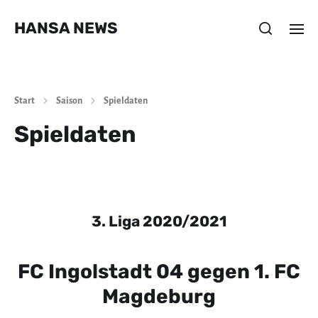
HANSA NEWS
Start
Saison
Spieldaten
Spieldaten
3. Liga 2020/2021
FC Ingolstadt 04 gegen 1. FC
Magdeburg