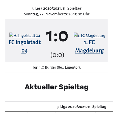
3. Liga 2020/2021, 11. Spieltag
Sonntag, 22. November 2020 15:00 Uhr
1:0
FC Ingolstadt
1. FC
04
Magdeburg
(0:0)
Tor:
1:0 Burger (86., Eigentor).
Aktueller Spieltag
3. Liga 2020/2021, 11. Spieltag