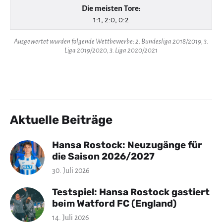
Die meisten Tore:
1:1, 2:0, 0:2
Ausgewertet wurden folgende Wettbewerbe: 2. Bundesliga 2018/2019, 3.
Liga 2019/2020, 3. Liga 2020/2021
Aktuelle Beiträge
Hansa Rostock: Neuzugänge für
die Saison 2026/2027
30. Juli 2026
Testspiel: Hansa Rostock gastiert
beim Watford FC (England)
14. Juli 2026