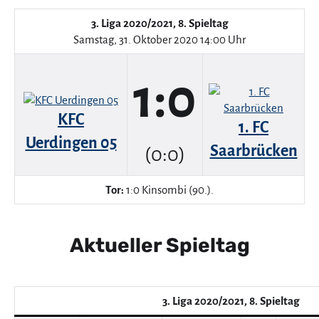
3. Liga 2020/2021, 8. Spieltag
Samstag, 31. Oktober 2020 14:00 Uhr
1:0
KFC
1. FC
Uerdingen 05
Saarbrücken
(0:0)
Tor:
1:0 Kinsombi (90.).
Aktueller Spieltag
3. Liga 2020/2021, 8. Spieltag