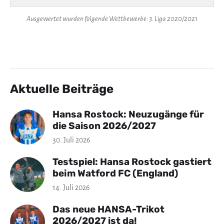
Ausgewertet wurden folgende Wettbewerbe: 3. Liga 2020/2021
Aktuelle Beiträge
Hansa Rostock: Neuzugänge für
die Saison 2026/2027
30. Juli 2026
Testspiel: Hansa Rostock gastiert
beim Watford FC (England)
14. Juli 2026
Das neue HANSA-Trikot
2026/2027 ist da!