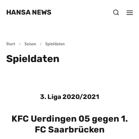
HANSA NEWS
Start
Saison
Spieldaten
Spieldaten
3. Liga 2020/2021
KFC Uerdingen 05 gegen 1.
FC Saarbrücken